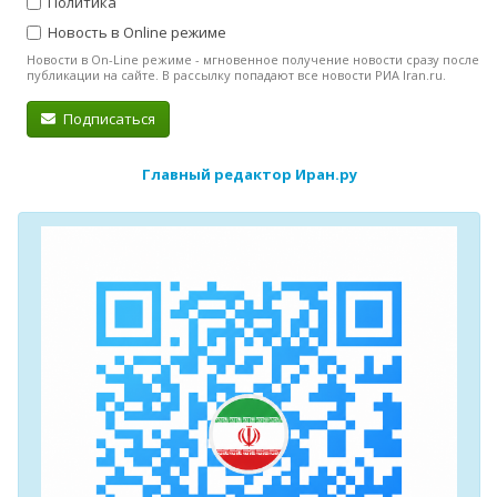
Политика
Новость в Online режиме
Новости в On-Line режиме - мгновенное получение новости сразу после
публикации на сайте. В рассылку попадают все новости РИА Iran.ru.
Подписаться
Главный редактор Иран.ру