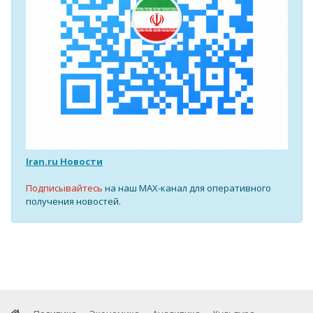
Iran.ru Новости
Подписывайтесь
на наш MAX-канал для оперативного
получения новостей.