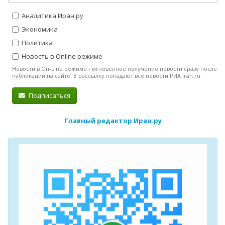
Аналитика Иран.ру
Экономика
Политика
Новость в Online режиме
Новости в On-Line режиме - мгновенное получение новости сразу после
публикации на сайте. В рассылку попадают все новости РИА Iran.ru.
Подписаться
Главный редактор Иран.ру