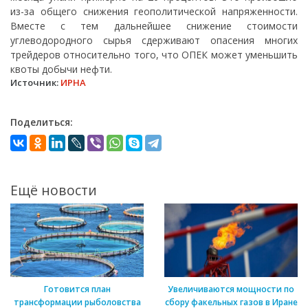
из-за общего снижения геополитической напряженности.
Вместе с тем дальнейшее снижение стоимости
углеводородного сырья сдерживают опасения многих
трейдеров относительно того, что ОПЕК может уменьшить
квоты добычи нефти.
Источник:
ИРНА
Поделиться:
Ещё новости
Готовится план
Увеличиваются мощности по
трансформации рыболовства
сбору факельных газов в Иране