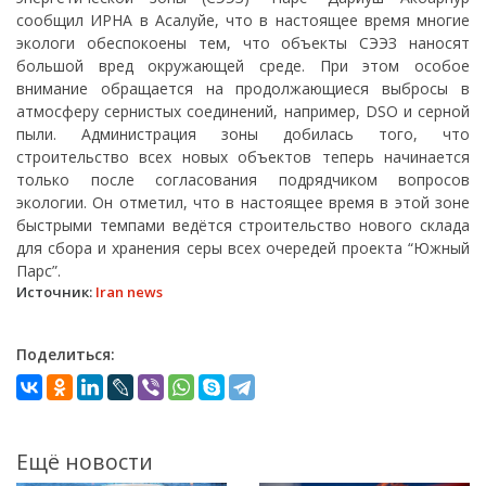
сообщил ИРНА в Асалуйе, что в настоящее время многие
экологи обеспокоены тем, что объекты СЭЭЗ наносят
большой вред окружающей среде. При этом особое
внимание обращается на продолжающиеся выбросы в
атмосферу сернистых соединений, например, DSO и серной
пыли. Администрация зоны добилась того, что
строительство всех новых объектов теперь начинается
только после согласования подрядчиком вопросов
экологии. Он отметил, что в настоящее время в этой зоне
быстрыми темпами ведётся строительство нового склада
для сбора и хранения серы всех очередей проекта “Южный
Парс”.
Источник:
Iran news
Поделиться:
Ещё новости