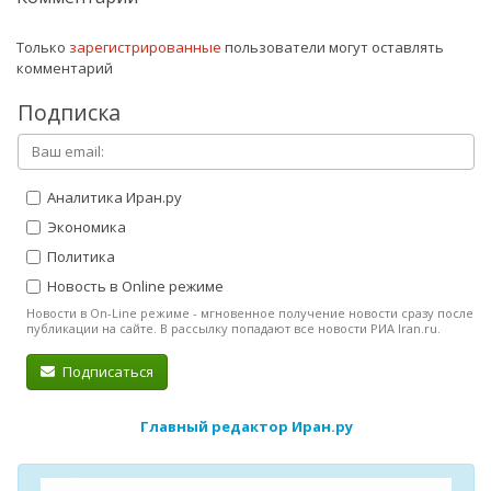
Только
зарегистрированные
пользователи могут оставлять
комментарий
Подписка
Аналитика Иран.ру
Экономика
Политика
Новость в Online режиме
Новости в On-Line режиме - мгновенное получение новости сразу после
публикации на сайте. В рассылку попадают все новости РИА Iran.ru.
Подписаться
Главный редактор Иран.ру