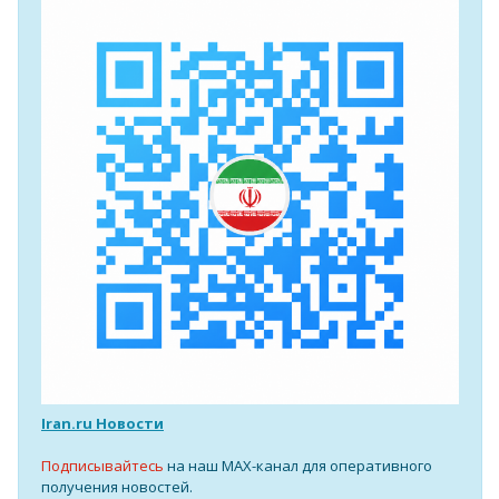
Iran.ru Новости
Подписывайтесь
на наш MAX-канал для оперативного
получения новостей.