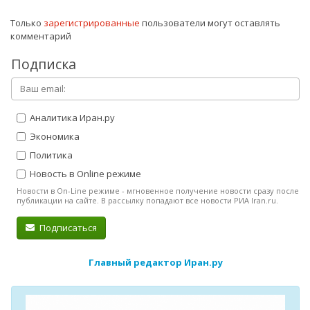
Только
зарегистрированные
пользователи могут оставлять
комментарий
Подписка
Аналитика Иран.ру
Экономика
Политика
Новость в Online режиме
Новости в On-Line режиме - мгновенное получение новости сразу после
публикации на сайте. В рассылку попадают все новости РИА Iran.ru.
Подписаться
Главный редактор Иран.ру