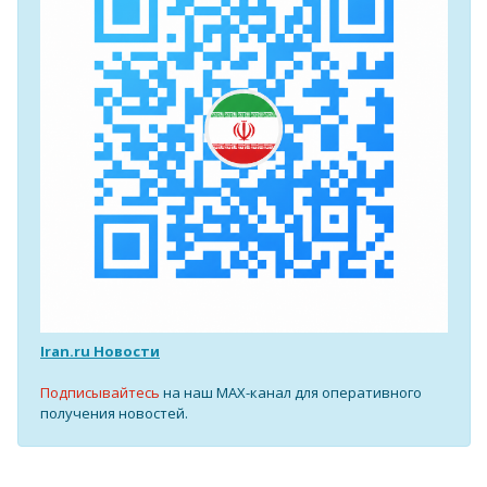
Iran.ru Новости
Подписывайтесь
на наш MAX-канал для оперативного
получения новостей.