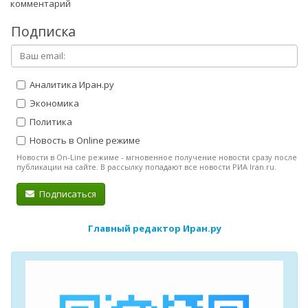
комментарий
Подписка
Аналитика Иран.ру
Экономика
Политика
Новость в Online режиме
Новости в On-Line режиме - мгновенное получение новости сразу после
публикации на сайте. В рассылку попадают все новости РИА Iran.ru.
Подписаться
Главный редактор Иран.ру