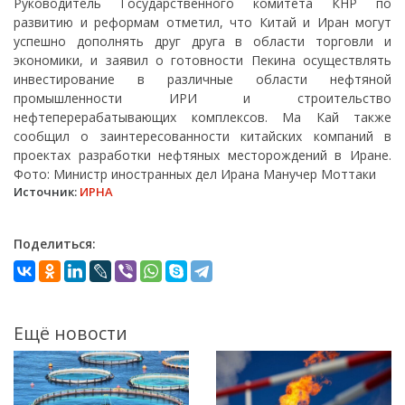
Руководитель Государственного комитета КНР по
развитию и реформам отметил, что Китай и Иран могут
успешно дополнять друг друга в области торговли и
экономики, и заявил о готовности Пекина осуществлять
инвестирование в различные области нефтяной
промышленности ИРИ и строительство
нефтеперерабатывающих комплексов. Ма Кай также
сообщил о заинтересованности китайских компаний в
проектах разработки нефтяных месторождений в Иране.
Фото: Министр иностранных дел Ирана Манучер Моттаки
Источник:
ИРНА
Поделиться:
Ещё новости