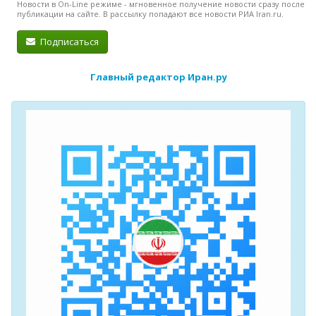
Новости в On-Line режиме - мгновенное получение новости сразу после
публикации на сайте. В рассылку попадают все новости РИА Iran.ru.
Подписаться
Главный редактор Иран.ру