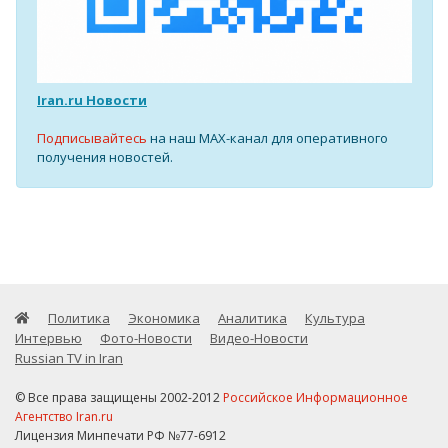
Iran.ru Новости
Подписывайтесь
на наш MAX-канал для оперативного
получения новостей.
Политика
Экономика
Аналитика
Культура
Интервью
Фото-Новости
Видео-Новости
Russian TV in Iran
© Все права защищены 2002-2012
Российское Информационное
Агентство Iran.ru
Лицензия Минпечати РФ №77-6912