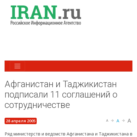
Афганистан и Таджикистан
подписали 11 соглашений о
сотрудничестве
A
A
28 апреля 2005
A
Ряд министерств и ведомств Афганистана и Таджикистана в