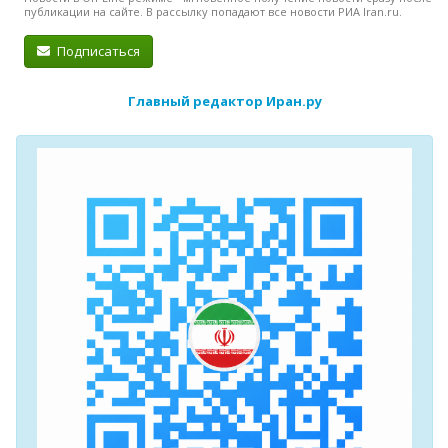
публикации на сайте. В рассылку попадают все новости РИА Iran.ru.
Подписаться
Главный редактор Иран.ру