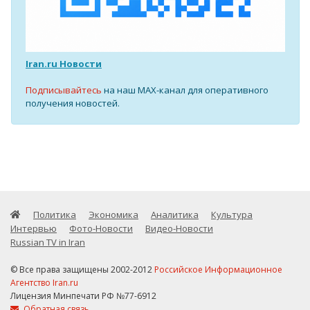
Iran.ru Новости
Подписывайтесь
на наш MAX-канал для оперативного
получения новостей.
Политика
Экономика
Аналитика
Культура
Интервью
Фото-Новости
Видео-Новости
Russian TV in Iran
© Все права защищены 2002-2012
Российское Информационное
Агентство Iran.ru
Лицензия Минпечати РФ №77-6912
Обратная связь