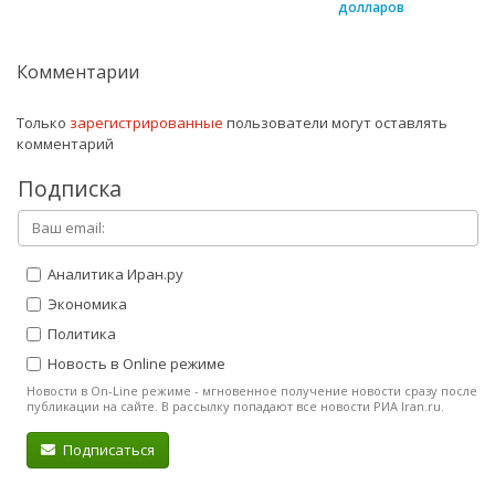
долларов
Комментарии
Только
зарегистрированные
пользователи могут оставлять
комментарий
Подписка
Аналитика Иран.ру
Экономика
Политика
Новость в Online режиме
Новости в On-Line режиме - мгновенное получение новости сразу после
публикации на сайте. В рассылку попадают все новости РИА Iran.ru.
Подписаться