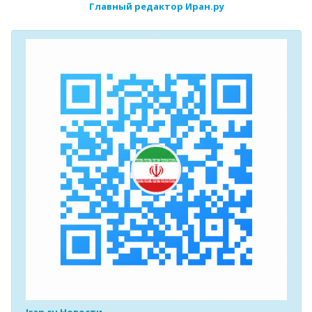
Главный редактор Иран.ру