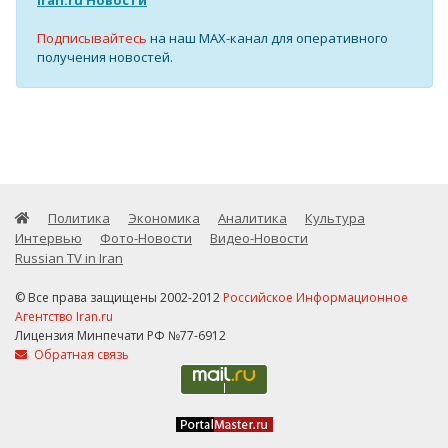
Iran.ru Новости
Подписывайтесь
на наш MAX-канал для оперативного
получения новостей.
Политика
Экономика
Аналитика
Культура
Интервью
Фото-Новости
Видео-Новости
Russian TV in Iran
© Все права защищены 2002-2012
Российское Информационное
Агентство Iran.ru
Лицензия Минпечати РФ №77-6912
Обратная связь