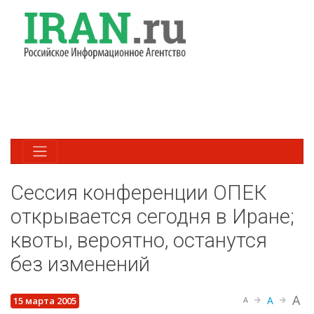
Сессия конференции ОПЕК
открывается сегодня в Иране;
квоты, вероятно, останутся
без изменений
A
A
15 марта 2005
A