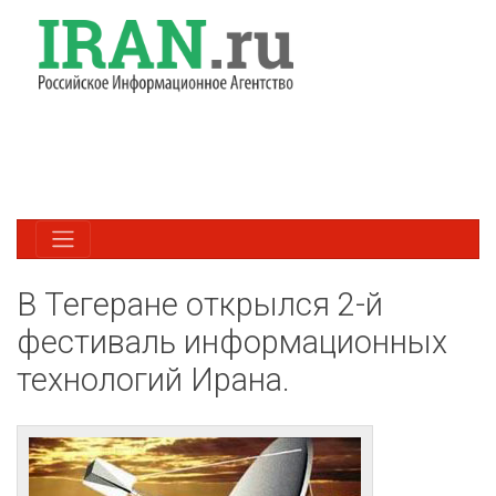
В Тегеране открылся 2-й
фестиваль информационных
технологий Ирана.