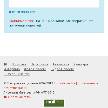
Iran.ru Новости
Подписывайтесь
на наш MAX-канал для оперативного
получения новостей.
Политика
Экономика
Аналитика
Культура
Интервью
Фото-Новости
Видео-Новости
Russian TV in Iran
© Все права защищены 2002-2012
Российское Информационное
Агентство Iran.ru
Лицензия Минпечати РФ №77-6912
Обратная связь