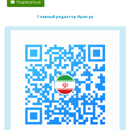
Подписаться
Главный редактор Иран.ру