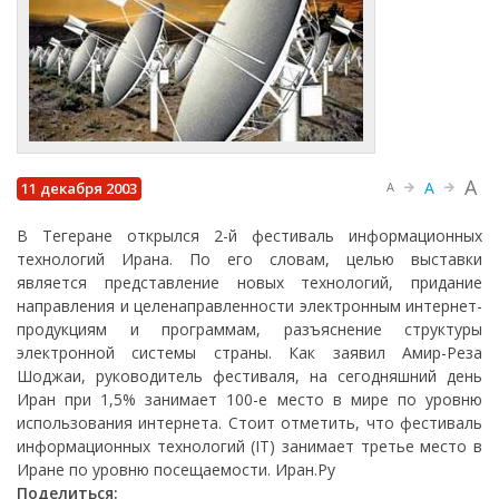
A
A
11 декабря 2003
A
В Тегеране открылся 2-й фестиваль информационных
технологий Ирана. По его словам, целью выставки
является представление новых технологий, придание
направления и целенаправленности электронным интернет-
продукциям и программам, разъяснение структуры
электронной системы страны. Как заявил Амир-Реза
Шоджаи, руководитель фестиваля, на сегодняшний день
Иран при 1,5% занимает 100-е место в мире по уровню
использования интернета. Стоит отметить, что фестиваль
информационных технологий (IT) занимает третье место в
Иране по уровню посещаемости. Иран.Ру
Поделиться: