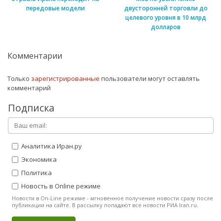
передовые модели
двусторонней торговли до
целевого уровня в 10 млрд
долларов
Комментарии
Только
зарегистрированные
пользователи могут оставлять
комментарий
Подписка
Аналитика Иран.ру
Экономика
Политика
Новость в Online режиме
Новости в On-Line режиме - мгновенное получение новости сразу после
публикации на сайте. В рассылку попадают все новости РИА Iran.ru.