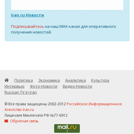
Iran.ru Новости
Подписывайтесь
на наш MAX-канал для оперативного
получения новостей.
Политика
Экономика
Аналитика
Культура
Интервью
Фото-Новости
Видео-Новости
Russian TV in Iran
© Все права защищены 2002-2012
Российское Информационное
Агентство Iran.ru
Лицензия Минпечати РФ №77-6912
Обратная связь