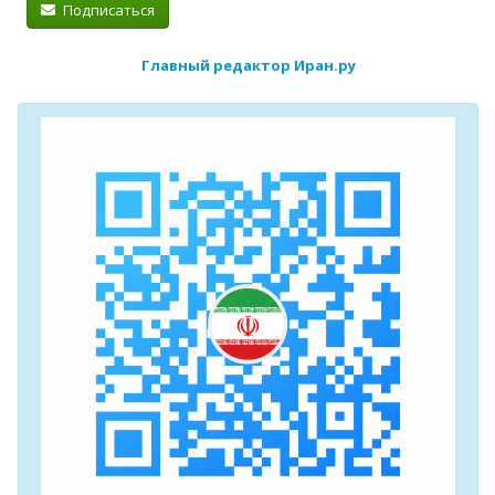
Подписаться
Главный редактор Иран.ру