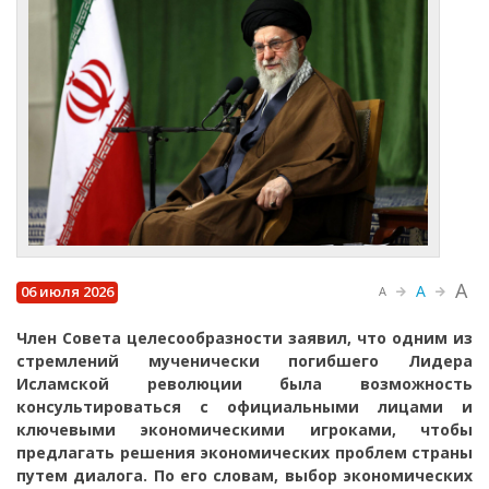
A
A
06 июля 2026
A
Член Совета целесообразности заявил, что одним из
стремлений мученически погибшего Лидера
Исламской революции была возможность
консультироваться с официальными лицами и
ключевыми экономическими игроками, чтобы
предлагать решения экономических проблем страны
путем диалога. По его словам, выбор экономических