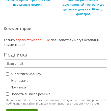
передовые модели
двусторонней торговли до
целевого уровня в 10 млрд
долларов
Комментарии
Только
зарегистрированные
пользователи могут оставлять
комментарий
Подписка
Аналитика Иран.ру
Экономика
Политика
Новость в Online режиме
Новости в On-Line режиме - мгновенное получение новости сразу после
публикации на сайте. В рассылку попадают все новости РИА Iran.ru.