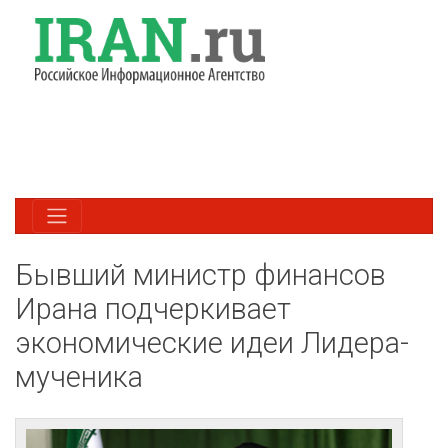
Бывший министр финансов
Ирана подчеркивает
экономические идеи Лидера-
мученика