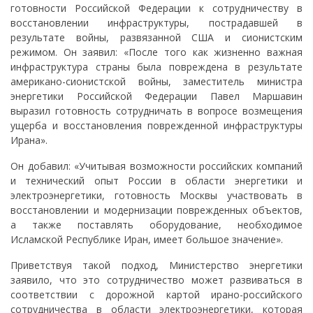
готовности Российской Федерации к сотрудничеству в
восстановлении инфраструктуры, пострадавшей в
результате войны, развязанной США и сионистским
режимом. Он заявил: «После того как жизненно важная
инфраструктура страны была повреждена в результате
американо-сионистской войны, заместитель министра
энергетики Российской Федерации Павел Маршавин
выразил готовность сотрудничать в вопросе возмещения
ущерба и восстановления поврежденной инфраструктуры
Ирана».
Он добавил: «Учитывая возможности российских компаний
и технический опыт России в области энергетики и
электроэнергетики, готовность Москвы участвовать в
восстановлении и модернизации поврежденных объектов,
а также поставлять оборудование, необходимое
Исламской Республике Иран, имеет большое значение».
Приветствуя такой подход, Министерство энергетики
заявило, что это сотрудничество может развиваться в
соответствии с дорожной картой ирано-российского
сотрудничества в области электроэнергетики, которая