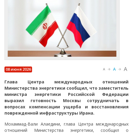
A
A
08 июня 2026
A
Глава Центра международных отношений
Министерства энергетики сообщил, что заместитель
министра энергетики Российской Федерации
выразил готовность Москвы сотрудничать в
вопросах компенсации ущерба и восстановления
поврежденной инфраструктуры Ирана.
Мохаммад-Вали Алаедини, глава Центра международных
отношений Министерства энергетики, сообщил о