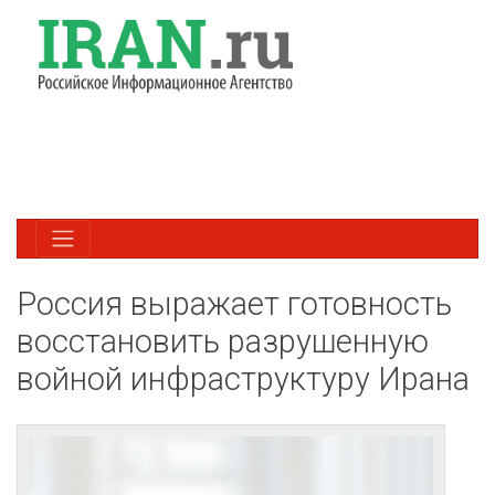
Россия выражает готовность
восстановить разрушенную
войной инфраструктуру Ирана