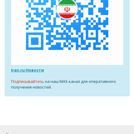
Iran.ru Новости
Подписывайтесь
на наш MAX-канал для оперативного
получения новостей.