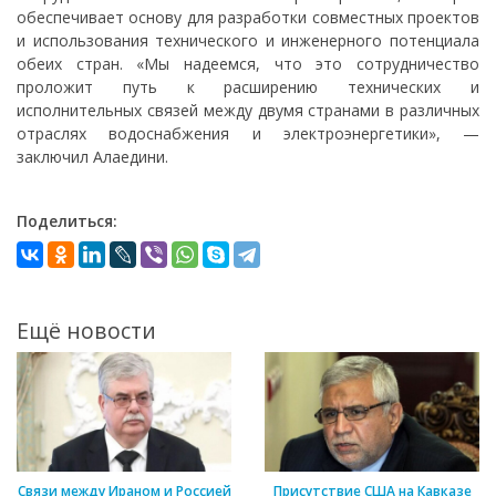
обеспечивает основу для разработки совместных проектов
и использования технического и инженерного потенциала
обеих стран. «Мы надеемся, что это сотрудничество
проложит путь к расширению технических и
исполнительных связей между двумя странами в различных
отраслях водоснабжения и электроэнергетики», —
заключил Алаедини.
Поделиться:
Ещё новости
Связи между Ираном и Россией
Присутствие США на Кавказе