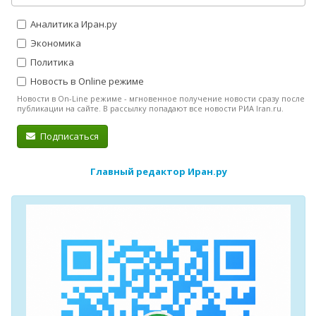
Аналитика Иран.ру
Экономика
Политика
Новость в Online режиме
Новости в On-Line режиме - мгновенное получение новости сразу после
публикации на сайте. В рассылку попадают все новости РИА Iran.ru.
Подписаться
Главный редактор Иран.ру