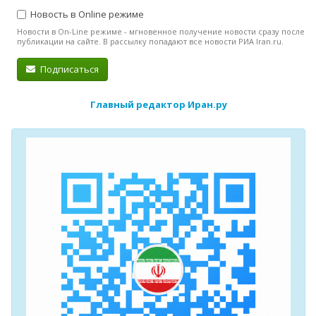
Новость в Online режиме
Новости в On-Line режиме - мгновенное получение новости сразу после
публикации на сайте. В рассылку попадают все новости РИА Iran.ru.
Подписаться
Главный редактор Иран.ру