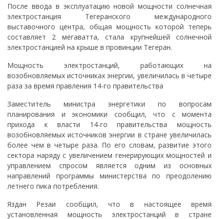
После ввода в эксплуатацию новой мощности солнечная
электростанция Тегеранского международного
выставочного центра, общая мощность которой теперь
составляет 2 мегаватта, стала крупнейшей солнечной
электростанцией на крыше в провинции Тегеран.
Мощность электростанций, работающих на
возобновляемых источниках энергии, увеличилась в четыре
раза за время правления 14-го правительства
Заместитель министра энергетики по вопросам
планирования и экономики сообщил, что с момента
прихода к власти 14-го правительства мощность
возобновляемых источников энергии в стране увеличилась
более чем в четыре раза. По его словам, развитие этого
сектора наряду с увеличением генерирующих мощностей и
управлением спросом является одним из основных
направлений программы министерства по преодолению
летнего пика потребления.
Яздан Резаи сообщил, что в настоящее время
установленная мощность электростанций в стране