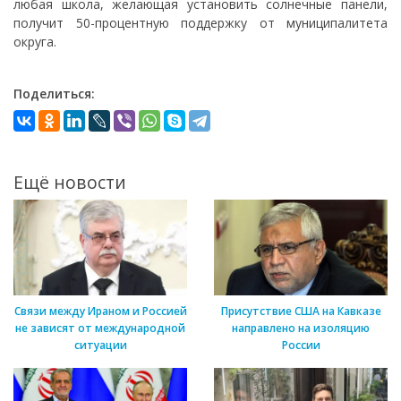
любая школа, желающая установить солнечные панели,
получит 50-процентную поддержку от муниципалитета
округа.
Поделиться:
Ещё новости
Связи между Ираном и Россией
Присутствие США на Кавказе
не зависят от международной
направлено на изоляцию
ситуации
России