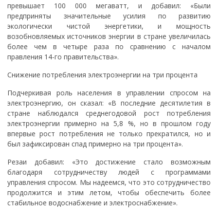
превышает 100 000 мегаватт, и добавил: «Были
предприняты значительные усилия по развитию
экологически чистой энергетики, и мощность
возобновляемых источников энергии в стране увеличилась
более чем в четыре раза по сравнению с началом
правления 14-го правительства».
Снижение потребления электроэнергии на три процента
Подчеркивая роль населения в управлении спросом на
электроэнергию, он сказал: «В последние десятилетия в
стране наблюдался среднегодовой рост потребления
электроэнергии примерно на 5,8 %, но в прошлом году
впервые рост потребления не только прекратился, но и
был зафиксирован спад примерно на три процента».
Резаи добавил: «Это достижение стало возможным
благодаря сотрудничеству людей с программами
управления спросом. Мы надеемся, что это сотрудничество
продолжится и этим летом, чтобы обеспечить более
стабильное водоснабжение и электроснабжение».