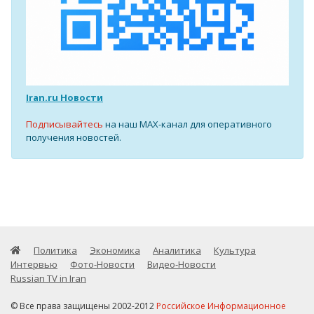
Iran.ru Новости
Подписывайтесь
на наш MAX-канал для оперативного
получения новостей.
Политика
Экономика
Аналитика
Культура
Интервью
Фото-Новости
Видео-Новости
Russian TV in Iran
© Все права защищены 2002-2012
Российское Информационное