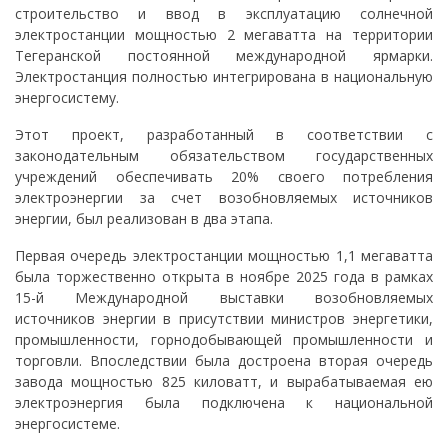
строительство и ввод в эксплуатацию солнечной
электростанции мощностью 2 мегаватта на территории
Тегеранской постоянной международной ярмарки.
Электростанция полностью интегрирована в национальную
энергосистему.
Этот проект, разработанный в соответствии с
законодательным обязательством государственных
учреждений обеспечивать 20% своего потребления
электроэнергии за счет возобновляемых источников
энергии, был реализован в два этапа.
Первая очередь электростанции мощностью 1,1 мегаватта
была торжественно открыта в ноябре 2025 года в рамках
15-й Международной выставки возобновляемых
источников энергии в присутствии министров энергетики,
промышленности, горнодобывающей промышленности и
торговли. Впоследствии была достроена вторая очередь
завода мощностью 825 киловатт, и вырабатываемая ею
электроэнергия была подключена к национальной
энергосистеме.