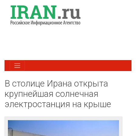
В столице Ирана открыта
крупнейшая солнечная
электростанция на крыше