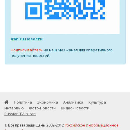
Iran.ru Новости
Подписывайтесь
на наш MAX-канал для оперативного
получения новостей.
Политика
Экономика
Аналитика
Культура
Интервью
Фото-Новости
Видео-Новости
Russian TV in Iran
© Все права защищены 2002-2012
Российское Информационное