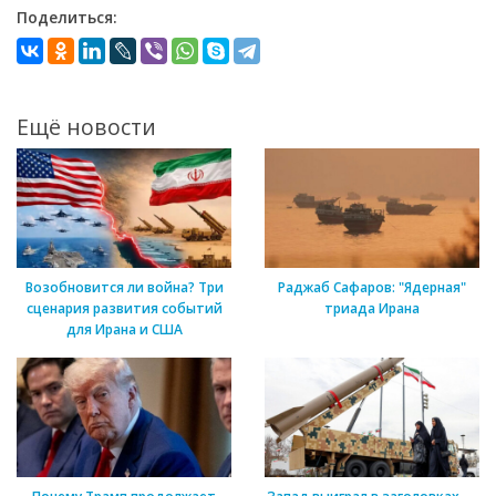
Поделиться:
Ещё новости
Возобновится ли война? Три
Раджаб Сафаров: "Ядерная"
сценария развития событий
триада Ирана
для Ирана и США