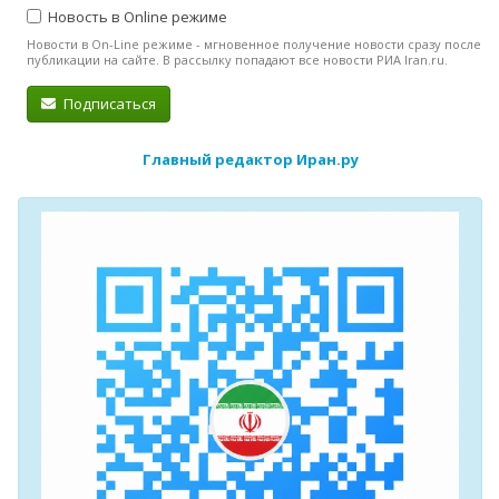
Новость в Online режиме
Новости в On-Line режиме - мгновенное получение новости сразу после
публикации на сайте. В рассылку попадают все новости РИА Iran.ru.
Подписаться
Главный редактор Иран.ру