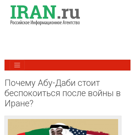
Почему Абу-Даби стоит
беспокоиться после войны в
Иране?