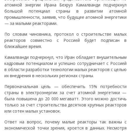
атомной энергии Ирана Бехруз Камалванди подчеркнул
большой потенциал страны в развитии атомной
промышленности, заявив, что будущее атомной энергетики
— за малыми реакторами.
По словам чиновника, протокол о строительстве малых
реакторов совместно с Россией будет подписан в
ближайшее время.
Камалванди подчеркнул, что Иран обладает внушительным
кадровым потенциалом и успешно сотрудничает с Россией
в области разработки технологии малых реакторов с целью
их внедрения в нескольких регионах страны.
Первоначальная цель — обеспечить 15% потребности
страны в электроэнергии за счет атомной энергетики —
была повышена до 20 000 мегаватт. Этого можно достичь
только за счет строительства десятков крупных реакторов
или сотен малых установок.
Ответ на вопрос, почему малые реакторы так важны с
экономической точки зрения, кроется в данных. Несмотря