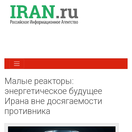
Малые реакторы:
энергетическое будущее
Ирана вне досягаемости
противника