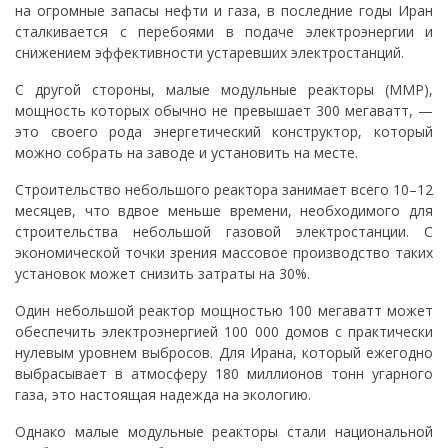
на огромные запасы нефти и газа, в последние годы Иран
сталкивается с перебоями в подаче электроэнергии и
снижением эффективности устаревших электростанций.
С другой стороны, малые модульные реакторы (ММР),
мощность которых обычно не превышает 300 мегаватт, —
это своего рода энергетический конструктор, который
можно собрать на заводе и установить на месте.
Строительство небольшого реактора занимает всего 10–12
месяцев, что вдвое меньше времени, необходимого для
строительства небольшой газовой электростанции. С
экономической точки зрения массовое производство таких
установок может снизить затраты на 30%.
Один небольшой реактор мощностью 100 мегаватт может
обеспечить электроэнергией 100 000 домов с практически
нулевым уровнем выбросов. Для Ирана, который ежегодно
выбрасывает в атмосферу 180 миллионов тонн угарного
газа, это настоящая надежда на экологию.
Однако малые модульные реакторы стали национальной