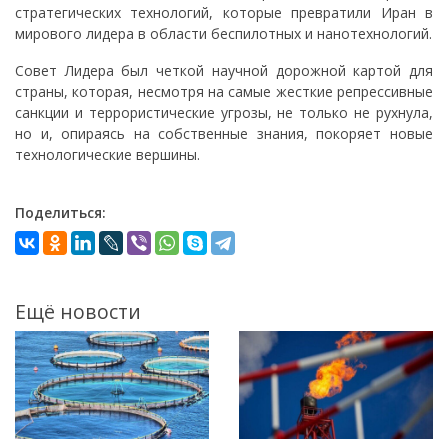
стратегических технологий, которые превратили Иран в
мирового лидера в области беспилотных и нанотехнологий.
Совет Лидера был четкой научной дорожной картой для
страны, которая, несмотря на самые жесткие репрессивные
санкции и террористические угрозы, не только не рухнула,
но и, опираясь на собственные знания, покоряет новые
технологические вершины.
Поделиться:
Ещё новости