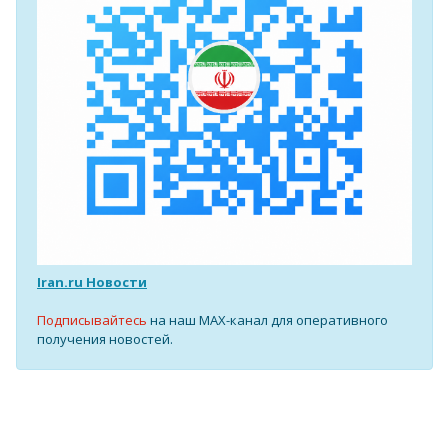
Iran.ru Новости
Подписывайтесь
на наш MAX-канал для оперативного
получения новостей.