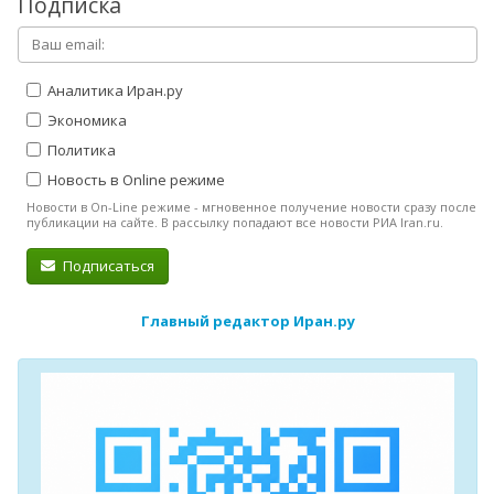
Подписка
Аналитика Иран.ру
Экономика
Политика
Новость в Online режиме
Новости в On-Line режиме - мгновенное получение новости сразу после
публикации на сайте. В рассылку попадают все новости РИА Iran.ru.
Подписаться
Главный редактор Иран.ру