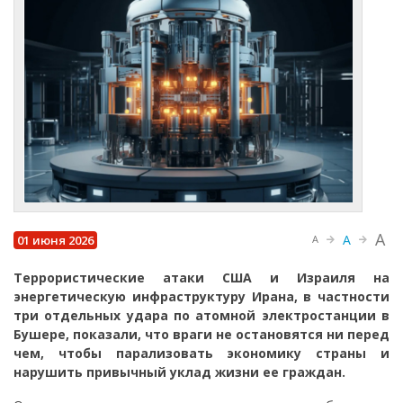
A
A
01 июня 2026
A
Террористические атаки США и Израиля на
энергетическую инфраструктуру Ирана, в частности
три отдельных удара по атомной электростанции в
Бушере, показали, что враги не остановятся ни перед
чем, чтобы парализовать экономику страны и
нарушить привычный уклад жизни ее граждан.