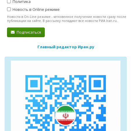
Политика
Новость в Online режиме
Новости в On-Line режиме - мгновенное получение новости сразу после
публикации на сайте. В рассылку попадают все новости РИА Iran.ru.
Подписаться
Главный редактор Иран.ру