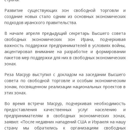
Развитие существующих зон свободной торговли и
создание новых стало одним из основных экономических
подходов иранского правительства.
В начале апреля предыдущий секретарь Высшего совета
свободных экономических зон Ирана, подчеркивая
важность поддержки предпринимателей в условиях войны,
акцентировал внимание на разработке и формировании
пакетов мер поддержки для них в свободных экономических
зонах.
Реза Масрур выступил с докладом на заседании Высшего
совета по свободной торговле и особым экономическим
зонам, посвященном реализации национальных проектов в
этих зонах.
Во время встречи Масрур, подчеркивая необходимость
предоставления качественных услуг населению и
предпринимателям в свободных экономических зонах,
заявил: «После недавних нападений США и Израиля на нашу
страну мы обратились к организациям свободных