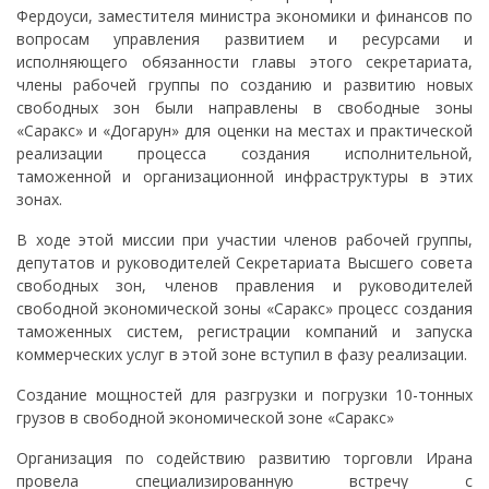
Фердоуси, заместителя министра экономики и финансов по
вопросам управления развитием и ресурсами и
исполняющего обязанности главы этого секретариата,
члены рабочей группы по созданию и развитию новых
свободных зон были направлены в свободные зоны
«Саракс» и «Догарун» для оценки на местах и практической
реализации процесса создания исполнительной,
таможенной и организационной инфраструктуры в этих
зонах.
В ходе этой миссии при участии членов рабочей группы,
депутатов и руководителей Секретариата Высшего совета
свободных зон, членов правления и руководителей
свободной экономической зоны «Саракс» процесс создания
таможенных систем, регистрации компаний и запуска
коммерческих услуг в этой зоне вступил в фазу реализации.
Создание мощностей для разгрузки и погрузки 10-тонных
грузов в свободной экономической зоне «Саракс»
Организация по содействию развитию торговли Ирана
провела специализированную встречу с