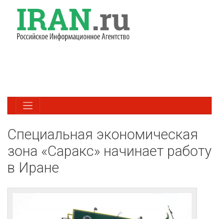
Специальная экономическая
зона «Саракс» начинает работу
в Иране