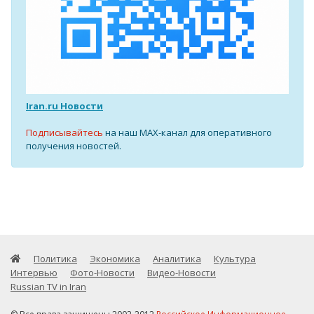
Iran.ru Новости
Подписывайтесь
на наш MAX-канал для оперативного
получения новостей.
Политика
Экономика
Аналитика
Культура
Интервью
Фото-Новости
Видео-Новости
Russian TV in Iran