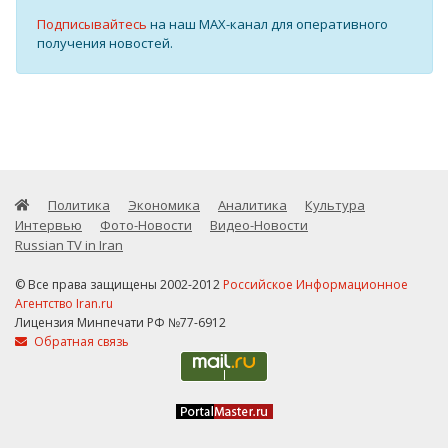
Подписывайтесь
на наш MAX-канал для оперативного
получения новостей.
Политика
Экономика
Аналитика
Культура
Интервью
Фото-Новости
Видео-Новости
Russian TV in Iran
© Все права защищены 2002-2012
Российское Информационное
Агентство Iran.ru
Лицензия Минпечати РФ №77-6912
Обратная связь