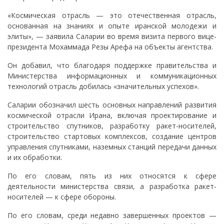
«Космическая отрасль — это отечественная отрасль,
основанная на знаниях и опыте иранской молодежи и
элиты», — заявила Саларии во время визита первого вице-
президента Мохаммада Резы Арефа на объекты агентства.
Он добавил, что благодаря поддержке правительства и
Министерства информационных и коммуникационных
технологий отрасль добилась «значительных успехов».
Саларии обозначил шесть основных направлений развития
космической отрасли Ирана, включая проектирование и
строительство спутников, разработку ракет-носителей,
строительство стартовых комплексов, создание центров
управления спутниками, наземных станций передачи данных
и их обработки.
По его словам, пять из них относятся к сфере
деятельности министерства связи, а разработка ракет-
носителей — к сфере обороны.
По его словам, среди недавно завершенных проектов —