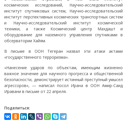
космических исследований, Научно-исследовательский
институт спутниковых систем, Научно-исследовательский
институт перспективных космических транспортных систем
и Научно-исследовательский институт космической
техники, а также Космический центр Махдашт и
оборудование для наземного управления спутниками в
обсерватории Хайям.
В письме в ООН Тегеран назвал эти атаки актами
«государственного терроризма».
«Нанесение ударов по объектам, имеющим жизненно
важное значение для научного прогресса и общественной
безопасности, демонстрирует истинный преступный умысел
агрессоров», — написал посол Ирана в ООН Амир-Саид
Иравани в письме от 22 апреля.
Поделиться: