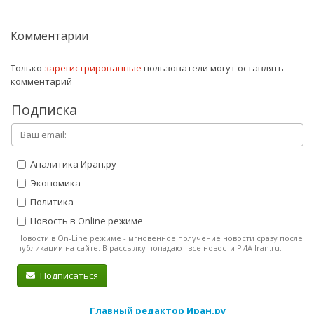
Комментарии
Только
зарегистрированные
пользователи могут оставлять
комментарий
Подписка
Аналитика Иран.ру
Экономика
Политика
Новость в Online режиме
Новости в On-Line режиме - мгновенное получение новости сразу после
публикации на сайте. В рассылку попадают все новости РИА Iran.ru.
Подписаться
Главный редактор Иран.ру