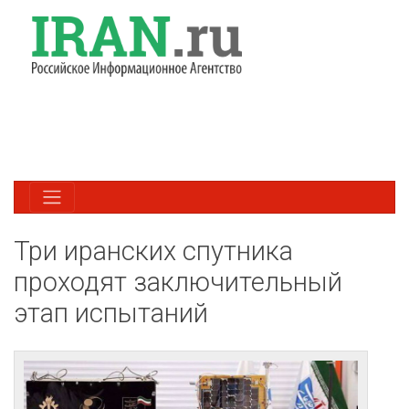
Три иранских спутника
проходят заключительный
этап испытаний