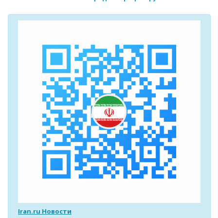
Iran.ru Новости