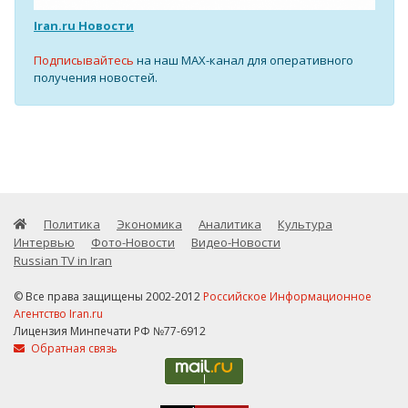
Iran.ru Новости
Подписывайтесь
на наш MAX-канал для оперативного
получения новостей.
Политика
Экономика
Аналитика
Культура
Интервью
Фото-Новости
Видео-Новости
Russian TV in Iran
© Все права защищены 2002-2012
Российское Информационное
Агентство Iran.ru
Лицензия Минпечати РФ №77-6912
Обратная связь