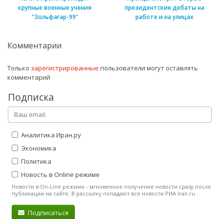
крупные военные учения
президентские дебаты на
"Зольфагар-99"
работе и на улицах
Комментарии
Только
зарегистрированные
пользователи могут оставлять
комментарий
Подписка
Аналитика Иран.ру
Экономика
Политика
Новость в Online режиме
Новости в On-Line режиме - мгновенное получение новости сразу после
публикации на сайте. В рассылку попадают все новости РИА Iran.ru.
Подписаться