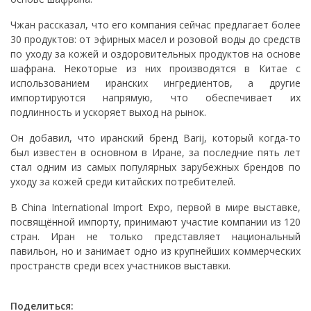
Чжан рассказал, что его компания сейчас предлагает более
30 продуктов: от эфирных масел и розовой воды до средств
по уходу за кожей и оздоровительных продуктов на основе
шафрана. Некоторые из них производятся в Китае с
использованием иранских ингредиентов, а другие
импортируются напрямую, что обеспечивает их
подлинность и ускоряет выход на рынок.
Он добавил, что иранский бренд Barij, который когда-то
был известен в основном в Иране, за последние пять лет
стал одним из самых популярных зарубежных брендов по
уходу за кожей среди китайских потребителей.
В China International Import Expo, первой в мире выставке,
посвящённой импорту, принимают участие компании из 120
стран. Иран не только представляет национальный
павильон, но и занимает одно из крупнейших коммерческих
пространств среди всех участников выставки.
Поделиться: