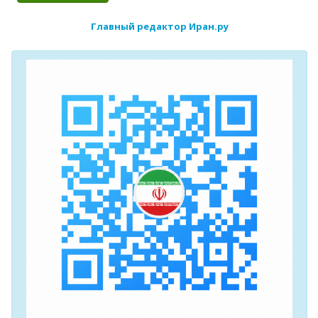
Главный редактор Иран.ру