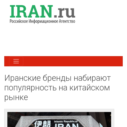
Иранские бренды набирают
популярность на китайском
рынке