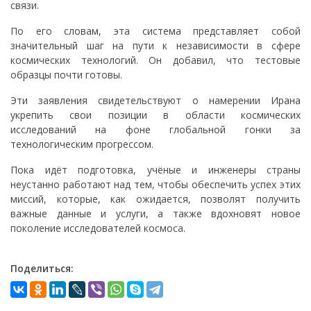
связи.
По его словам, эта система представляет собой
значительный шаг на пути к независимости в сфере
космических технологий. Он добавил, что тестовые
образцы почти готовы.
Эти заявления свидетельствуют о намерении Ирана
укрепить свои позиции в области космических
исследований на фоне глобальной гонки за
технологическим прогрессом.
Пока идёт подготовка, учёные и инженеры страны
неустанно работают над тем, чтобы обеспечить успех этих
миссий, которые, как ожидается, позволят получить
важные данные и услуги, а также вдохновят новое
поколение исследователей космоса.
Поделиться: