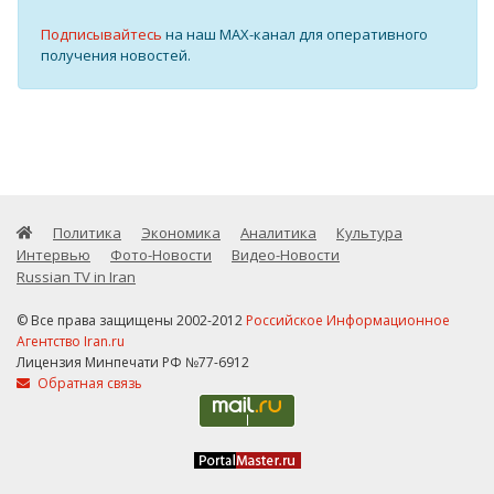
Подписывайтесь
на наш MAX-канал для оперативного
получения новостей.
Политика
Экономика
Аналитика
Культура
Интервью
Фото-Новости
Видео-Новости
Russian TV in Iran
© Все права защищены 2002-2012
Российское Информационное
Агентство Iran.ru
Лицензия Минпечати РФ №77-6912
Обратная связь