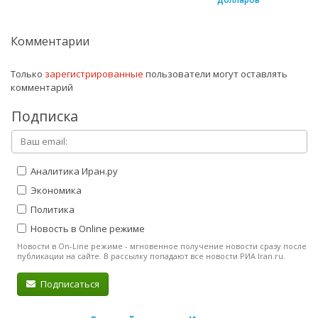
Комментарии
Только
зарегистрированные
пользователи могут оставлять
комментарий
Подписка
Аналитика Иран.ру
Экономика
Политика
Новость в Online режиме
Новости в On-Line режиме - мгновенное получение новости сразу после
публикации на сайте. В рассылку попадают все новости РИА Iran.ru.
Подписаться