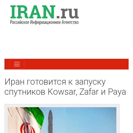
Иран готовится к запуску
спутников Kowsar, Zafar и Paya