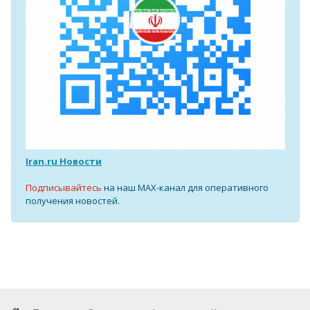
Iran.ru Новости
Подписывайтесь
на наш MAX-канал для оперативного
получения новостей.