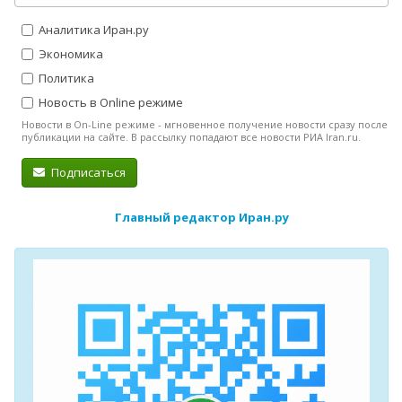
Аналитика Иран.ру
Экономика
Политика
Новость в Online режиме
Новости в On-Line режиме - мгновенное получение новости сразу после
публикации на сайте. В рассылку попадают все новости РИА Iran.ru.
Подписаться
Главный редактор Иран.ру