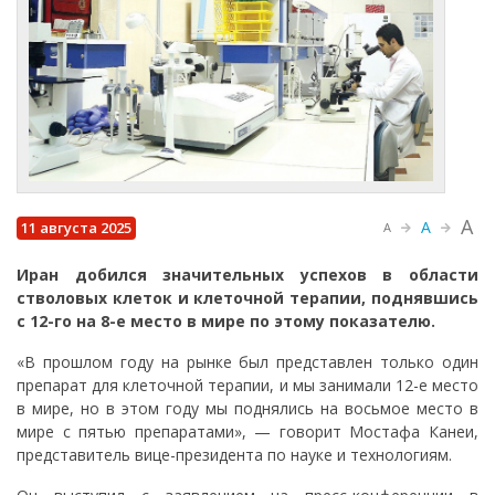
A
A
11 августа 2025
A
Иран добился значительных успехов в области
стволовых клеток и клеточной терапии, поднявшись
с 12-го на 8-е место в мире по этому показателю.
«В прошлом году на рынке был представлен только один
препарат для клеточной терапии, и мы занимали 12-е место
в мире, но в этом году мы поднялись на восьмое место в
мире с пятью препаратами», — говорит Мостафа Канеи,
представитель вице-президента по науке и технологиям.