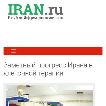
Заметный прогресс Ирана в
клеточной терапии