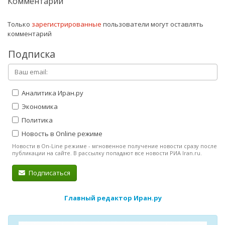
Комментарии
Только
зарегистрированные
пользователи могут оставлять
комментарий
Подписка
Аналитика Иран.ру
Экономика
Политика
Новость в Online режиме
Новости в On-Line режиме - мгновенное получение новости сразу после
публикации на сайте. В рассылку попадают все новости РИА Iran.ru.
Подписаться
Главный редактор Иран.ру