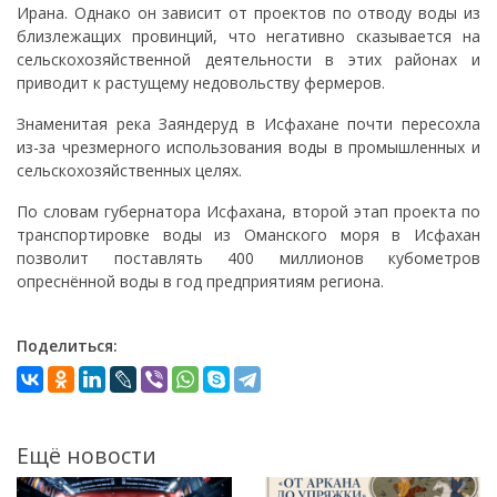
Ирана. Однако он зависит от проектов по отводу воды из
близлежащих провинций, что негативно сказывается на
сельскохозяйственной деятельности в этих районах и
приводит к растущему недовольству фермеров.
Знаменитая река Заяндеруд в Исфахане почти пересохла
из-за чрезмерного использования воды в промышленных и
сельскохозяйственных целях.
По словам губернатора Исфахана, второй этап проекта по
транспортировке воды из Оманского моря в Исфахан
позволит поставлять 400 миллионов кубометров
опреснённой воды в год предприятиям региона.
Поделиться:
Ещё новости