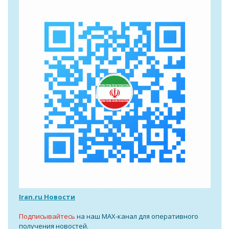
Iran.ru Новости
Подписывайтесь
на наш MAX-канал для оперативного
получения новостей.