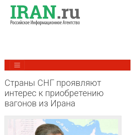
Страны СНГ проявляют
интерес к приобретению
вагонов из Ирана