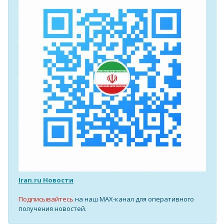
Iran.ru Новости
Подписывайтесь
на наш MAX-канал для оперативного
получения новостей.