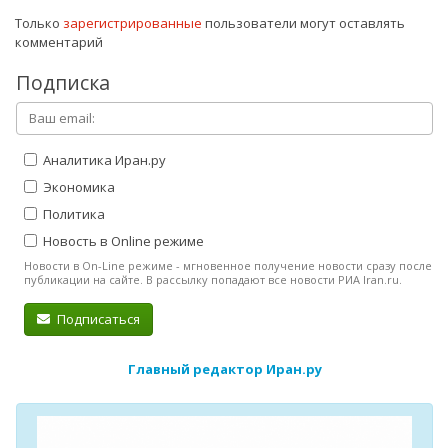
Только
зарегистрированные
пользователи могут оставлять
комментарий
Подписка
Аналитика Иран.ру
Экономика
Политика
Новость в Online режиме
Новости в On-Line режиме - мгновенное получение новости сразу после
публикации на сайте. В рассылку попадают все новости РИА Iran.ru.
Подписаться
Главный редактор Иран.ру