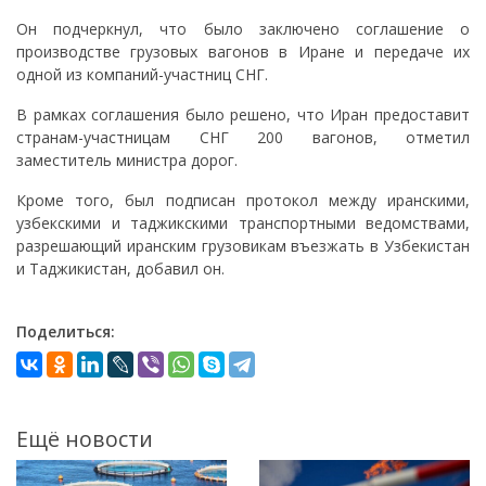
Он подчеркнул, что было заключено соглашение о
производстве грузовых вагонов в Иране и передаче их
одной из компаний-участниц СНГ.
В рамках соглашения было решено, что Иран предоставит
странам-участницам СНГ 200 вагонов, отметил
заместитель министра дорог.
Кроме того, был подписан протокол между иранскими,
узбекскими и таджикскими транспортными ведомствами,
разрешающий иранским грузовикам въезжать в Узбекистан
и Таджикистан, добавил он.
Поделиться:
Ещё новости