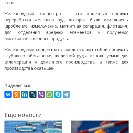
тонн.
Железорудный концентрат - это конечный продукт
переработки железных руд, которые были измельчены
(дробление, измельчение, магнитная сепарация, флотация)
для отделения вредных элементов и получения
высококачественного продукта.
Железорудные концентраты представляют собой продукты
глубокого обогащения железной руды, используемые для
агломерации и доменного производства, а также для
производства окатышей.
Поделиться:
Ещё новости