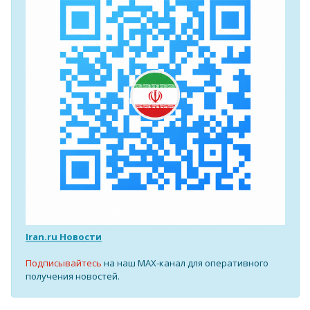
Iran.ru Новости
Подписывайтесь
на наш MAX-канал для оперативного
получения новостей.