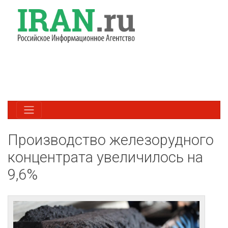
Производство железорудного
концентрата увеличилось на
9,6%