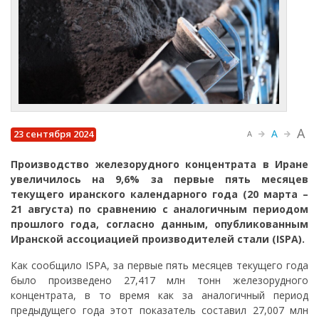
A
A
23 сентября 2024
A
Производство железорудного концентрата в Иране
увеличилось на 9,6% за первые пять месяцев
текущего иранского календарного года (20 марта –
21 августа) по сравнению с аналогичным периодом
прошлого года, согласно данным, опубликованным
Иранской ассоциацией производителей стали (ISPA).
Как сообщило ISPA, за первые пять месяцев текущего года
было произведено 27,417 млн тонн железорудного
концентрата, в то время как за аналогичный период
предыдущего года этот показатель составил 27,007 млн