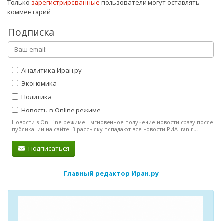
Только
зарегистрированные
пользователи могут оставлять
комментарий
Подписка
Аналитика Иран.ру
Экономика
Политика
Новость в Online режиме
Новости в On-Line режиме - мгновенное получение новости сразу после
публикации на сайте. В рассылку попадают все новости РИА Iran.ru.
Подписаться
Главный редактор Иран.ру