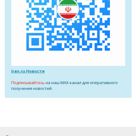
Iran.ru Новости
Подписывайтесь
на наш MAX-канал для оперативного
получения новостей.