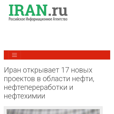
Иран открывает 17 новых
проектов в области нефти,
нефтепереработки и
нефтехимии