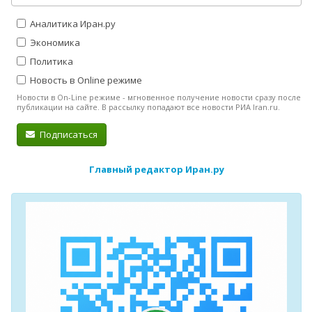
Аналитика Иран.ру
Экономика
Политика
Новость в Online режиме
Новости в On-Line режиме - мгновенное получение новости сразу после
публикации на сайте. В рассылку попадают все новости РИА Iran.ru.
Подписаться
Главный редактор Иран.ру