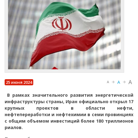
A
A
25 июня 2024
A
В рамках значительного развития энергетической
инфраструктуры страны, Иран официально открыл 17
крупных проектов в области нефти,
нефтепереработки и нефтехимии в семи провинциях
с общим объемом инвестиций более 180 триллионов
риалов.