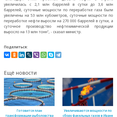
увеличилась с 2,1 млн баррелей в сутки до 3,6 млн
баррелей, суточные мощности по переработке газа были
увеличены на 53 млн кубометров, суточные мощности по
переработке нефти выросли на 270 000 баррелей в сутки, а
суточное производство нефтехимической продукции
выросло на 13 млн тонн”, - сказал министр.
Поделиться:
Ещё новости
Готовится план
Увеличиваются мощности по
трансформации рыболовства
сбору факельных газов в Иране