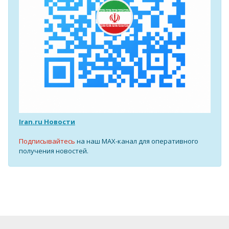
Iran.ru Новости
Подписывайтесь
на наш MAX-канал для оперативного
получения новостей.