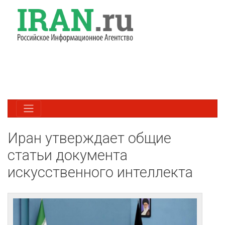
Иран утверждает общие
статьи документа
искусственного интеллекта