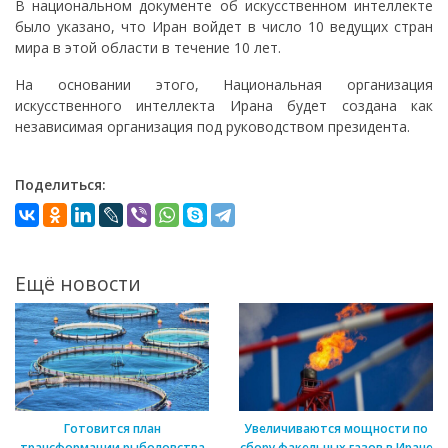
В национальном документе об искусственном интеллекте
было указано, что Иран войдет в число 10 ведущих стран
мира в этой области в течение 10 лет.
На основании этого, Национальная организация
искусственного интеллекта Ирана будет создана как
независимая организация под руководством президента.
Поделиться:
Ещё новости
Готовится план
Увеличиваются мощности по
трансформации рыболовства
сбору факельных газов в Иране