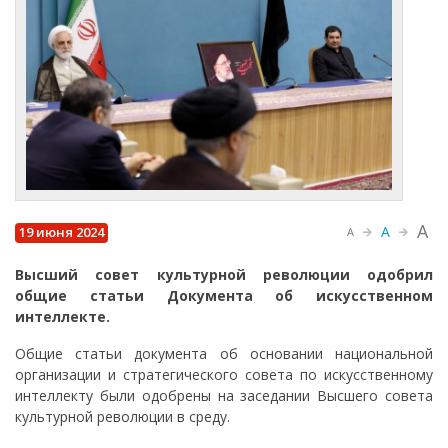
A
A
19 июня 2024
A
Высший совет культурной революции одобрил
общие статьи Документа об искусственном
интеллекте.
Общие статьи документа об основании национальной
организации и стратегического совета по искусственному
интеллекту были одобрены на заседании Высшего совета
культурной революции в среду.