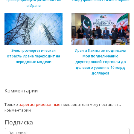
в Иране
Электроэнергетическая
Иран и Пакистан подписали
отрасль Ирана переходит на
МоВ по увеличению
передовые модели
двусторонней торговли до
целевого уровня в 10 млрд
долларов
Комментарии
Только
зарегистрированные
пользователи могут оставлять
комментарий
Подписка