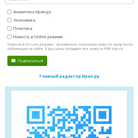
Аналитика Иран.ру
Экономика
Политика
Новость в Online режиме
Новости в On-Line режиме - мгновенное получение новости сразу после
публикации на сайте. В рассылку попадают все новости РИА Iran.ru.
Подписаться
Главный редактор Иран.ру