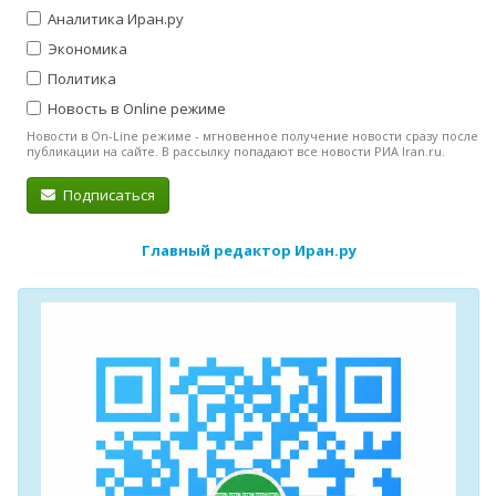
Аналитика Иран.ру
Экономика
Политика
Новость в Online режиме
Новости в On-Line режиме - мгновенное получение новости сразу после
публикации на сайте. В рассылку попадают все новости РИА Iran.ru.
Подписаться
Главный редактор Иран.ру