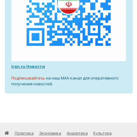
Iran.ru Новости
Подписывайтесь
на наш MAX-канал для оперативного
получения новостей.
Политика
Экономика
Аналитика
Культура