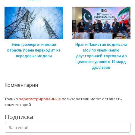
Электроэнергетическая
Иран и Пакистан подписали
отрасль Ирана переходит на
МоВ по увеличению
передовые модели
двусторонней торговли до
целевого уровня в 10 млрд
долларов
Комментарии
Только
зарегистрированные
пользователи могут оставлять
комментарий
Подписка