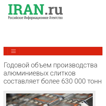
Годовой объем производства
алюминиевых слитков
составляет более 630 000 тонн