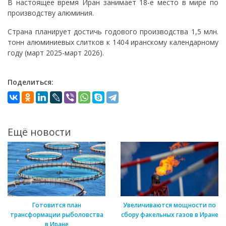
В настоящее время Иран занимает 18-е место в мире по
производству алюминия.
Страна планирует достичь годового производства 1,5 млн.
тонн алюминиевых слитков к 1404 иранскому календарному
году (март 2025-март 2026).
Поделиться:
Ещё новости
Готовится план
Увеличиваются мощности по
трансформации рыболовства
сбору факельных газов в Иране
в Иране