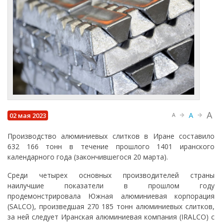
A
A
02 мая 2023
A
Производство алюминиевых слитков в Иране составило
632 166 тонн в течение прошлого 1401 иранского
календарного года (закончившегося 20 марта).
Среди четырех основных производителей страны
наилучшие показатели в прошлом году
продемонстрировала Южная алюминиевая корпорация
(SALCO), произведшая 270 185 тонн алюминиевых слитков,
за ней следует Иранская алюминиевая компания (IRALCO) с