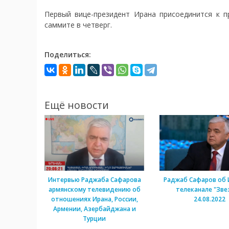
Первый вице-президент Ирана присоединится к п
саммите в четверг.
Поделиться:
Ещё новости
Интервью Раджаба Сафарова
Раджаб Сафаров об 
армянскому телевидению об
телеканале "Зве
отношениях Ирана, России,
24.08.2022
Армении, Азербайджана и
Турции