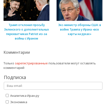
Трамп отклонил просьбу
Экс-министр обороны США: в
Зеленского о дополнительных
войне Трампа у Ирана «все
перехватчиках Patriot из-за
карты на руках»
войны с Ираном
Комментарии
Только
зарегистрированные
пользователи могут оставлять
комментарий
Подписка
Аналитика Иран.ру
Экономика