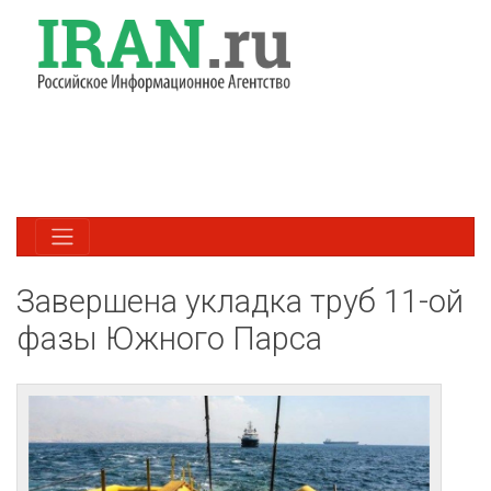
Завершена укладка труб 11-ой
фазы Южного Парса