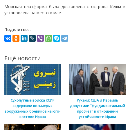
Морская платформа была доставлена ​​с острова Кешм и
установлена ​​на место в мае.
Поделиться:
Ещё новости
Сухопутные войска КСИР
Рухани: США и Израиль
задержали восьмерых
допустили "фундаментальный
вооруженных боевиков на юго-
просчет" в отношении
востоке Ирана
устойчивости Ирана