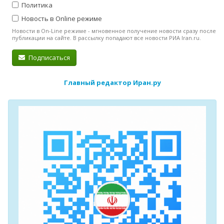
Политика
Новость в Online режиме
Новости в On-Line режиме - мгновенное получение новости сразу после
публикации на сайте. В рассылку попадают все новости РИА Iran.ru.
Подписаться
Главный редактор Иран.ру