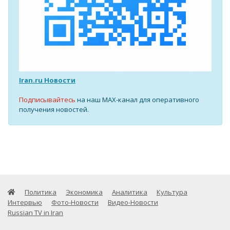
Iran.ru Новости
Подписывайтесь
на наш MAX-канал для оперативного
получения новостей.
Политика
Экономика
Аналитика
Культура
Интервью
Фото-Новости
Видео-Новости
Russian TV in Iran