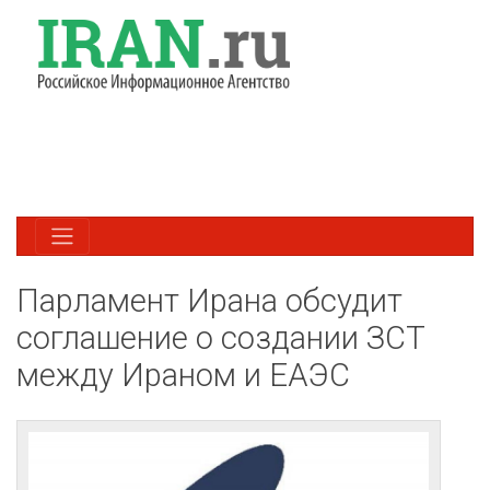
Парламент Ирана обсудит
соглашение о создании ЗСТ
между Ираном и ЕАЭС