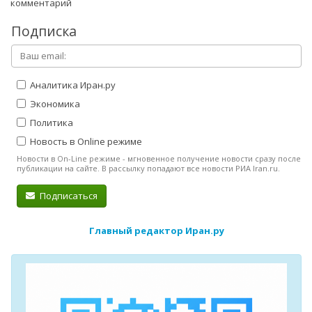
комментарий
Подписка
Аналитика Иран.ру
Экономика
Политика
Новость в Online режиме
Новости в On-Line режиме - мгновенное получение новости сразу после
публикации на сайте. В рассылку попадают все новости РИА Iran.ru.
Подписаться
Главный редактор Иран.ру