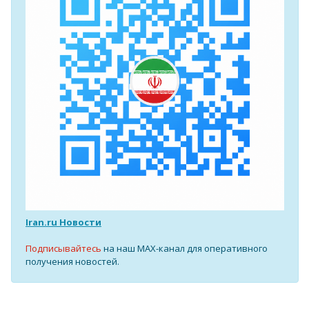
Iran.ru Новости
Подписывайтесь
на наш MAX-канал для оперативного
получения новостей.