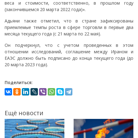
веса и стоимости, соответственно, в прошлом году
(закончившемся 20 марта 2022 года)».
Адьяни также отметил, что в стране зафиксированы
приемлемые темпы роста в сфере торговли в первые два
месяца текущего года (с 21 марта по 22 мая).
Он подчеркнул, что с учетом проведенных в этом
отношении исследований, соглашение между Ираном и
ЕАЭС должно быть подписано до конца текущего года (до
20 марта 2023 года).
Поделиться:
Ещё новости