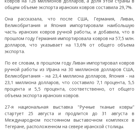
ковров на 126 миллионов долларов, а доля этой страны в
общем объеме экспорта иранских ковров составила 29,7%.
Она рассказала, что после США, Германия, Ливан,
Великобритания и Япония импортировали наибольшую
часть иранских ковров ручной работы, и добавила, что в
прошлом году Германия импортировала ковров на 57,5 ​​млн.
долларов, что указывает на 13,6% от общего объема
экспорта.
По ее словам, в прошлом году Ливан импортировал ковров
ручной работы из Ирана на 30 миллионов долларов США,
Великобритания - на 23,4 миллиона долларов, Япония - на
23,1 миллиона долларов, что составило 7,1 процента, 5,5
процента и 5,5 процента, соответственно, от общего
объема экспорта иранских ковров.
27-я национальная выставка "Ручные тканые ковры"
стартует 25 августа и продлится до 31 августа в
Международном постоянном выставочном комплексе в
Тегеране, расположенном на севере иранской столицы.