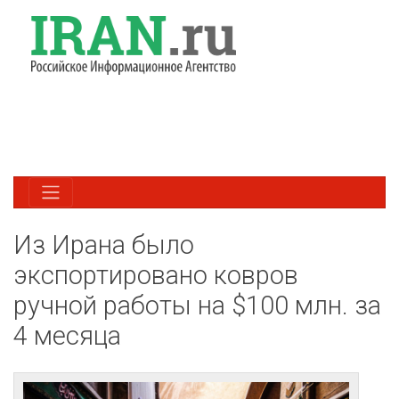
Из Ирана было
экспортировано ковров
ручной работы на $100 млн. за
4 месяца