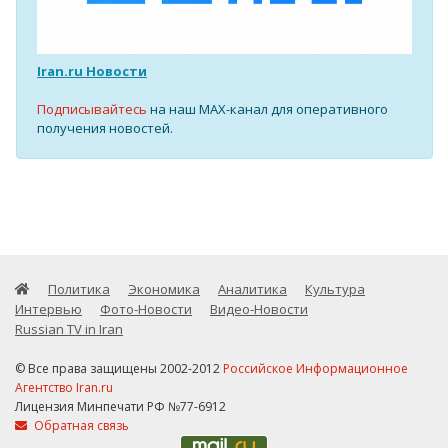
Iran.ru Новости
Подписывайтесь
на наш MAX-канал для оперативного
получения новостей.
Политика
Экономика
Аналитика
Культура
Интервью
Фото-Новости
Видео-Новости
Russian TV in Iran
© Все права защищены 2002-2012
Российское Информационное
Агентство Iran.ru
Лицензия Минпечати РФ №77-6912
Обратная связь