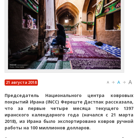
A
A
21 августа 2018
A
Председатель Национального центра ковровых
покрытий Ирана (INCC) Фереште Дастпак рассказала,
что за первые четыре месяца текущего 1397
иранского календарного года (начался с 21 марта
2018), из Ирана было экспортировано ковров ручной
работы на 100 миллионов долларов.