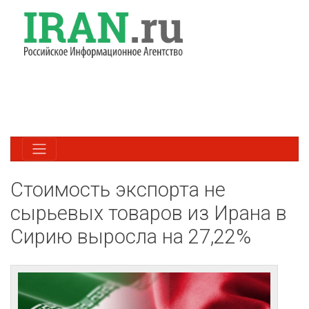
Стоимость экспорта не
сырьевых товаров из Ирана в
Сирию выросла на 27,22%