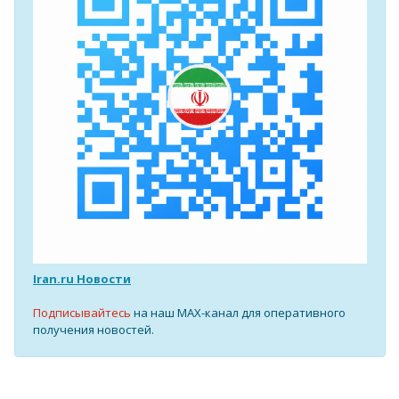
Iran.ru Новости
Подписывайтесь
на наш MAX-канал для оперативного
получения новостей.