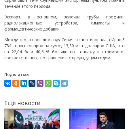
Сирия была 19-м крупнейшим экспортным пунктом Ирана в
течение этого периода.
Экспорт, в основном, включал трубы, профили,
радиолакационные устройства, химикаты и
фармацевтические добавки.
Между тем, в прошлом году Сирия экспортировала в Иран 3
734 тонны товаров на сумму 13,50 млн. долларов США, что
на 22,04 % и 40,61% больше по тоннажу и стоимости,
соответственно, по сравнению с предыдущим годом.
Поделиться:
Ещё новости