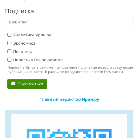
Подписка
Аналитика Иран.ру
Экономика
Политика
Новость в Online режиме
Новости в On-Line режиме - мгновенное получение новости сразу после
публикации на сайте. В рассылку попадают все новости РИА Iran.ru.
Подписаться
Главный редактор Иран.ру