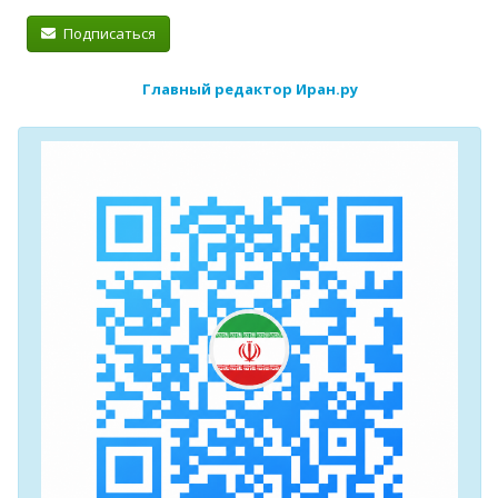
Подписаться
Главный редактор Иран.ру