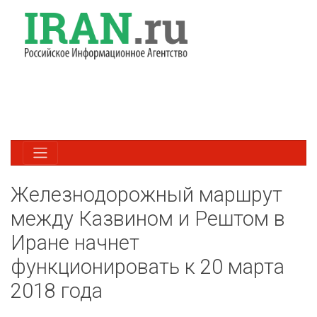
Железнодорожный маршрут
между Казвином и Рештом в
Иране начнет
функционировать к 20 марта
2018 года