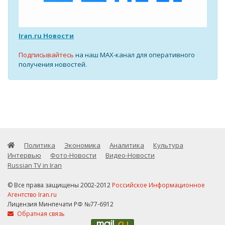
Iran.ru Новости
Подписывайтесь
на наш MAX-канал для оперативного
получения новостей.
Политика
Экономика
Аналитика
Культура
Интервью
Фото-Новости
Видео-Новости
Russian TV in Iran
© Все права защищены 2002-2012
Российское Информационное
Агентство Iran.ru
Лицензия Минпечати РФ №77-6912
Обратная связь