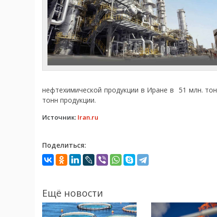
нефтехимической продукции в Иране в 51 млн. тонн
тонн продукции.
Источник:
Iran.ru
Поделиться:
Ещё новости