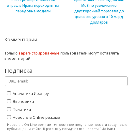
отрасль Ирана переходит на
МоВ по увеличению
передовые модели
двусторонней торговли до
целевого уровня в 10 млрд
долларов
Комментарии
Только
зарегистрированные
пользователи могут оставлять
комментарий
Подписка
Аналитика Иран.ру
Экономика
Политика
Новость в Online режиме
Новости в On-Line режиме - мгновенное получение новости сразу после
публикации на сайте. В рассылку попадают все новости РИА Iran.ru.