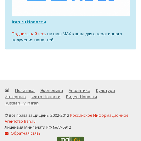
Iran.ru Новости
Подписывайтесь
на наш MAX-канал для оперативного
получения новостей.
Политика
Экономика
Аналитика
Культура
Интервью
Фото-Новости
Видео-Новости
Russian TV in Iran
© Все права защищены 2002-2012
Российское Информационное
Агентство Iran.ru
Лицензия Минпечати РФ №77-6912
Обратная связь