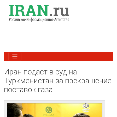
Иран подаст в суд на
Туркменистан за прекращение
поставок газа