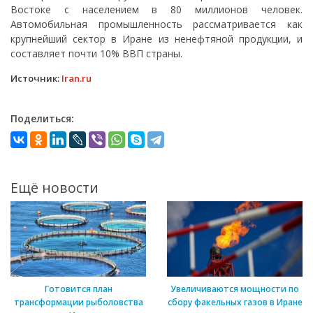
Востоке с населением в 80 миллионов человек.
Автомобильная промышленность рассматривается как
крупнейший сектор в Иране из ненефтяной продукции, и
составляет почти 10% ВВП страны.
Источник:
Iran.ru
Поделиться:
Ещё новости
Готовится план
Увеличиваются мощности по
трансформации рыболовства
сбору факельных газов в Иране