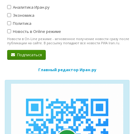
Аналитика Иран.ру
Экономика
Политика
Новость в Online режиме
Новости в On-Line режиме - мгновенное получение новости сразу после
публикации на сайте. В рассылку попадают все новости РИА Iran.ru.
Подписаться
Главный редактор Иран.ру