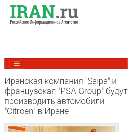
Иранская компания "Saipa" и
французская "PSA Group" будут
производить автомобили
"Citroen" в Иране