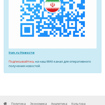
Iran.ru Новости
Подписывайтесь
на наш MAX-канал для оперативного
получения новостей.
Политика
Экономика
Аналитика
Культура