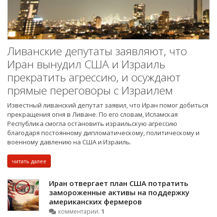
Ливанские депутаты заявляют, что
Иран вынудил США и Израиль
прекратить агрессию, и осуждают
прямые переговоры с Израилем
Известный ливанский депутат заявил, что Иран помог добиться
прекращения огня в Ливане. По его словам, Исламская
Республика смогла остановить израильскую агрессию
благодаря постоянному дипломатическому, политическому и
военному давлению на США и Израиль.
читать далее
Иран отвергает план США потратить
замороженные активы на поддержку
американских фермеров
комментарии:
1