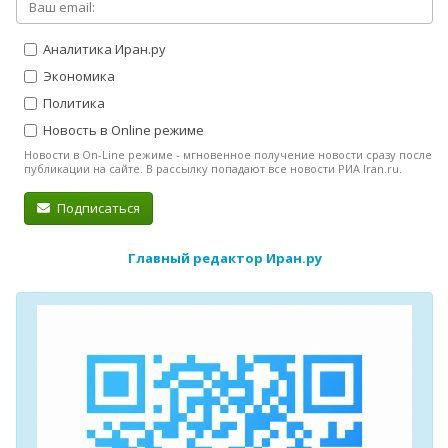
Аналитика Иран.ру
Экономика
Политика
Новость в Online режиме
Новости в On-Line режиме - мгновенное получение новости сразу после
публикации на сайте. В рассылку попадают все новости РИА Iran.ru.
Подписаться
Главный редактор Иран.ру