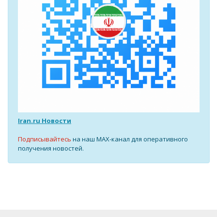
Iran.ru Новости
Подписывайтесь
на наш MAX-канал для оперативного
получения новостей.