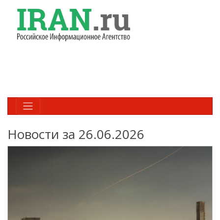
Новости за 26.06.2026