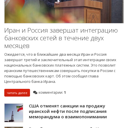
Иран и Россия завершат интеграцию
банковских сетей в течение двух
месяцев
Ожидается, что в ближайшие два месяца Иран и Россия
завершат третий и заключительный этап интеграции своих
национальных банковских платежных систем. Это позволит
иранским путешественникам совершать покупки в России с
помощью банковских карт. Об этом сообщил глава
Центрального банка Ирана.
комментарии:
1
читать далее
США отменят санкции на продажу
иранской нефти после подписания
меморандума о взаимопонимании