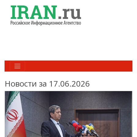
Новости за 17.06.2026