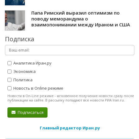
Папа Римский выразил оптимизм по
поводу меморандума о
взаимопонимании между Ираном и США
Подписка
Аналитика Иран.ру
Экономика
Политика
Новость в Online режиме
Новости в On-Line режиме - мгновенное получение новости сразу после
публикации на сайте. В рассылку попадают все новости РИА Iran.ru.
Подписаться
Главный редактор Иран.ру