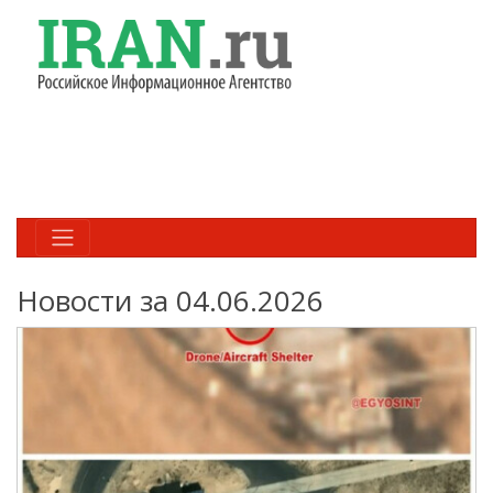
Новости за 04.06.2026