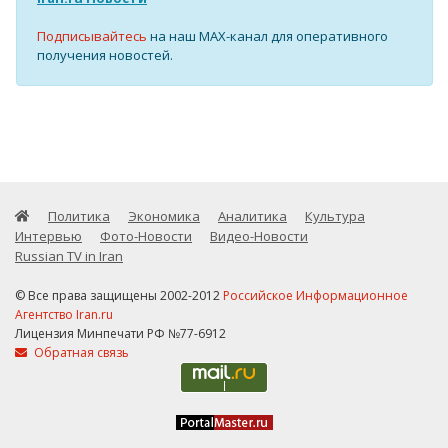
Подписывайтесь
на наш MAX-канал для оперативного
получения новостей.
Политика
Экономика
Аналитика
Культура
Интервью
Фото-Новости
Видео-Новости
Russian TV in Iran
© Все права защищены 2002-2012
Российское Информационное
Агентство Iran.ru
Лицензия Минпечати РФ №77-6912
Обратная связь