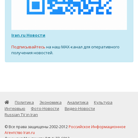
Iran.ru Новости
Подписывайтесь
на наш MAX-канал для оперативного
получения новостей.
Политика
Экономика
Аналитика
Культура
Интервью
Фото-Новости
Видео-Новости
Russian TV in Iran
© Все права защищены 2002-2012
Российское Информационное
Агентство Iran.ru