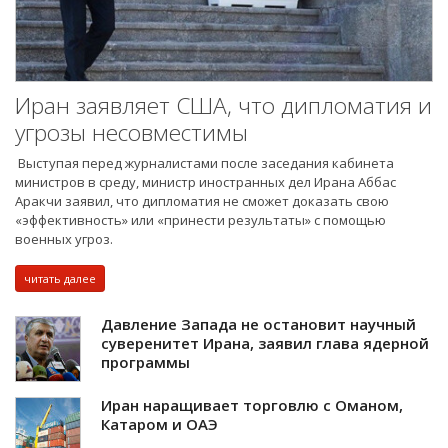
Иран заявляет США, что дипломатия и
угрозы несовместимы
Выступая перед журналистами после заседания кабинета
министров в среду, министр иностранных дел Ирана Аббас
Аракчи заявил, что дипломатия не сможет доказать свою
«эффективность» или «принести результаты» с помощью
военных угроз.
читать далее
Давление Запада не остановит научный
суверенитет Ирана, заявил глава ядерной
программы
Иран наращивает торговлю с Оманом,
Катаром и ОАЭ