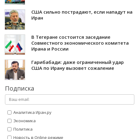
США сильно пострадают, если нападут на
Иран
В Тегеране состоится заседание
Совместного экономического комитета
Ирана и России
Гарибабади: даже ограниченный удар
США по Ирану вызовет сожаление
Подписка
Аналитика Иран.ру
Экономика
Политика
Новость в Online режиме