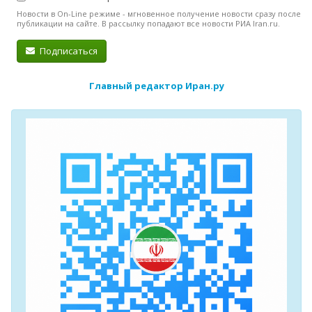
Новости в On-Line режиме - мгновенное получение новости сразу после
публикации на сайте. В рассылку попадают все новости РИА Iran.ru.
Подписаться
Главный редактор Иран.ру