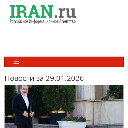
Новости за 29.01.2026