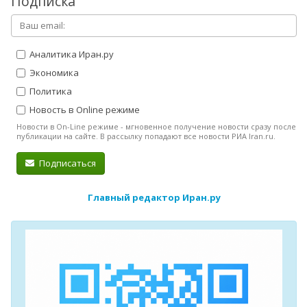
Подписка
Аналитика Иран.ру
Экономика
Политика
Новость в Online режиме
Новости в On-Line режиме - мгновенное получение новости сразу после
публикации на сайте. В рассылку попадают все новости РИА Iran.ru.
Подписаться
Главный редактор Иран.ру