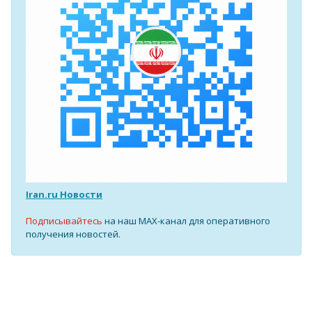
Iran.ru Новости
Подписывайтесь
на наш MAX-канал для оперативного
получения новостей.