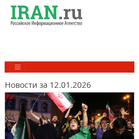
Новости за 12.01.2026