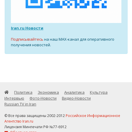
Iran.ru Новости
Подписывайтесь
на наш MAX-канал для оперативного
получения новостей.
Политика
Экономика
Аналитика
Культура
Интервью
Фото-Новости
Видео-Новости
Russian TV in Iran
© Все права защищены 2002-2012
Российское Информационное
Агентство Iran.ru
Лицензия Минпечати РФ №77-6912