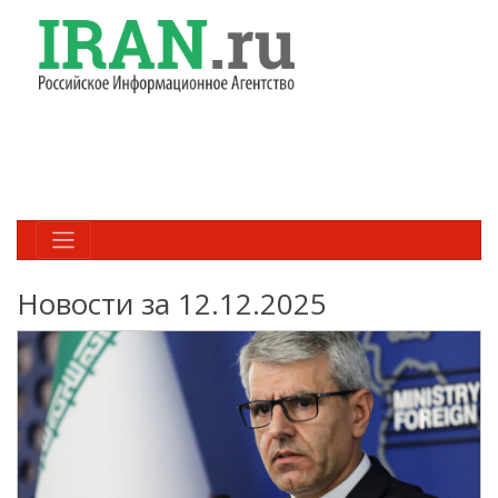
Новости за 12.12.2025