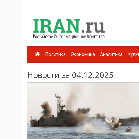
Политика
Экономика
Аналитика
Куль
Новости за 04.12.2025