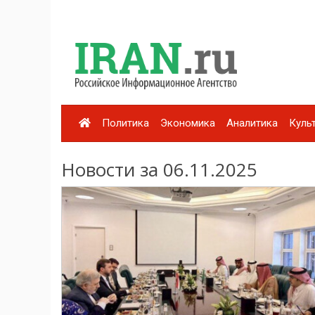
Политика
Экономика
Аналитика
Куль
Новости за 06.11.2025