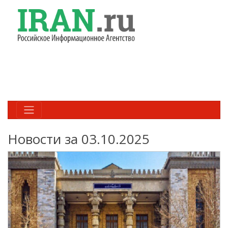
Новости за 03.10.2025