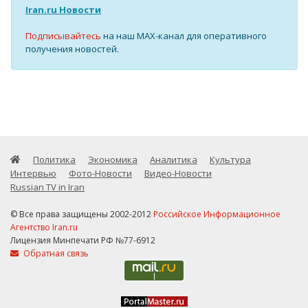
Iran.ru Новости
Подписывайтесь
на наш MAX-канал для оперативного
получения новостей.
Политика
Экономика
Аналитика
Культура
Интервью
Фото-Новости
Видео-Новости
Russian TV in Iran
© Все права защищены 2002-2012
Российское Информационное
Агентство Iran.ru
Лицензия Минпечати РФ №77-6912
Обратная связь