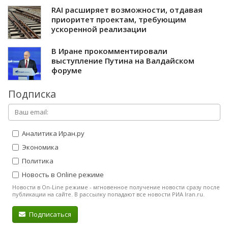
RAI расширяет возможности, отдавая
приоритет проектам, требующим
ускоренной реализации
В Иране прокомментировали
выступление Путина на Валдайском
форуме
Подписка
Аналитика Иран.ру
Экономика
Политика
Новость в Online режиме
Новости в On-Line режиме - мгновенное получение новости сразу после
публикации на сайте. В рассылку попадают все новости РИА Iran.ru.
Подписаться