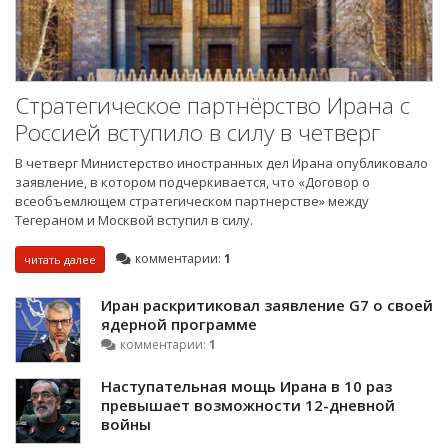
Стратегическое партнёрство Ирана с
Россией вступило в силу в четверг
В четверг Министерство иностранных дел Ирана опубликовало
заявление, в котором подчеркивается, что «Договор о
всеобъемлющем стратегическом партнерстве» между
Тегераном и Москвой вступил в силу.
комментарии:
1
читать далее
Иран раскритиковал заявление G7 о своей
ядерной программе
комментарии:
1
Наступательная мощь Ирана в 10 раз
превышает возможности 12-дневной
войны