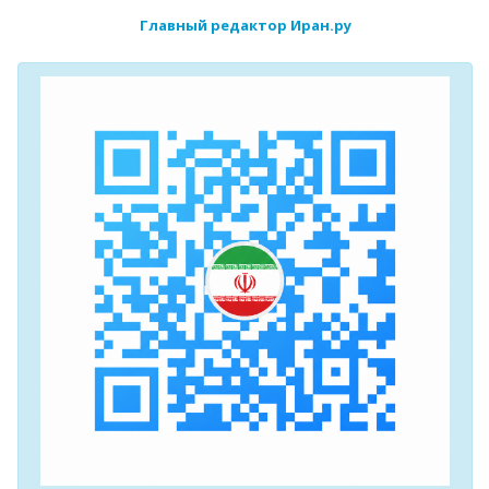
Главный редактор Иран.ру