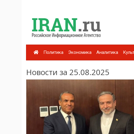
Политика
Экономика
Аналитика
Куль
Новости за 25.08.2025