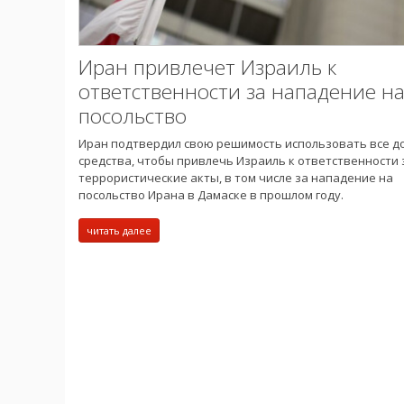
Иран привлечет Израиль к
ответственности за нападение на
посольство
Иран подтвердил свою решимость использовать все д
средства, чтобы привлечь Израиль к ответственности 
террористические акты, в том числе за нападение на
посольство Ирана в Дамаске в прошлом году.
читать далее