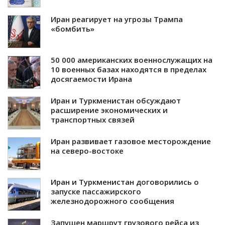
Иран реагирует на угрозы Трампа
«бомбить»
50 000 американских военнослужащих на
10 военных базах находятся в пределах
досягаемости Ирана
Иран и Туркменистан обсуждают
расширение экономических и
транспортных связей
Иран развивает газовое месторождение
на северо-востоке
Иран и Туркменистан договорились о
запуске пассажирского
железнодорожного сообщения
Запущен маршрут грузового рейса из