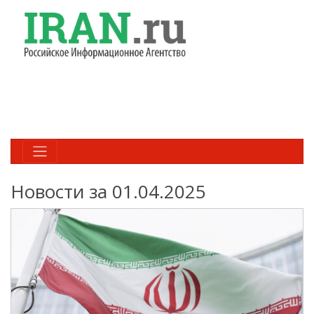
Новости за 01.04.2025