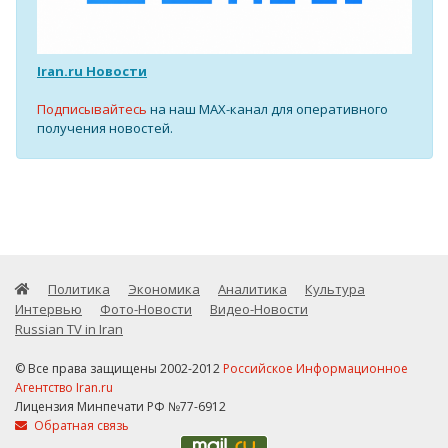
Iran.ru Новости
Подписывайтесь
на наш MAX-канал для оперативного
получения новостей.
Политика
Экономика
Аналитика
Культура
Интервью
Фото-Новости
Видео-Новости
Russian TV in Iran
© Все права защищены 2002-2012
Российское Информационное
Агентство Iran.ru
Лицензия Минпечати РФ №77-6912
Обратная связь