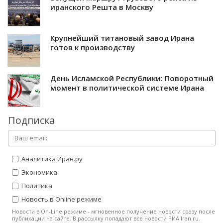
иранского Решта в Москву
Крупнейший титановый завод Ирана
готов к производству
День Исламской Республики: Поворотный
момент в политической системе Ирана
Подписка
Аналитика Иран.ру
Экономика
Политика
Новость в Online режиме
Новости в On-Line режиме - мгновенное получение новости сразу после
публикации на сайте. В рассылку попадают все новости РИА Iran.ru.