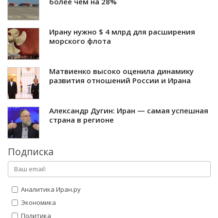
более чем на 28%
Ирану нужно $ 4 млрд для расширения
морского флота
Матвиенко высоко оценила динамику
развития отношений России и Ирана
Александр Дугин: Иран — самая успешная
страна в регионе
Подписка
Аналитика Иран.ру
Экономика
Политика