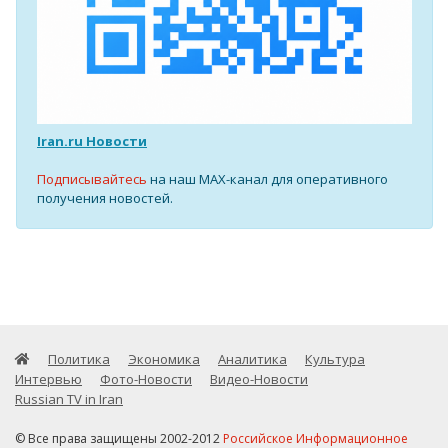
Iran.ru Новости
Подписывайтесь
на наш MAX-канал для оперативного
получения новостей.
Политика
Экономика
Аналитика
Культура
Интервью
Фото-Новости
Видео-Новости
Russian TV in Iran
© Все права защищены 2002-2012
Российское Информационное