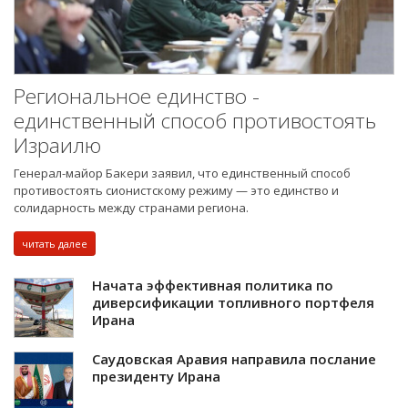
Региональное единство -
единственный способ противостоять
Израилю
Генерал-майор Бакери заявил, что единственный способ
противостоять сионистскому режиму — это единство и
солидарность между странами региона.
читать далее
Начата эффективная политика по
диверсификации топливного портфеля
Ирана
Саудовская Аравия направила послание
президенту Ирана