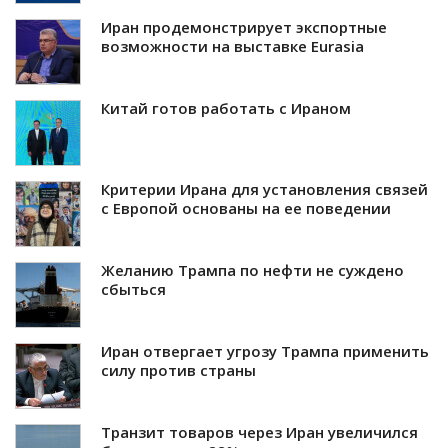
Иран продемонстрирует экспортные
возможности на выставке Eurasia
Китай готов работать с Ираном
Критерии Ирана для установления связей
с Европой основаны на ее поведении
Желанию Трампа по нефти не суждено
сбыться
Иран отвергает угрозу Трампа применить
силу против страны
Транзит товаров через Иран увеличился