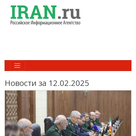
Новости за 12.02.2025