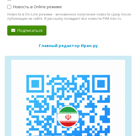
Новость в Online режиме
Новости в On-Line режиме - мгновенное получение новости сразу после
публикации на сайте. В рассылку попадают все новости РИА Iran.ru.
Подписаться
Главный редактор Иран.ру