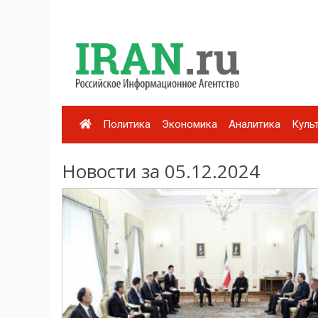
Политика
Экономика
Аналитика
Куль
Новости за 05.12.2024