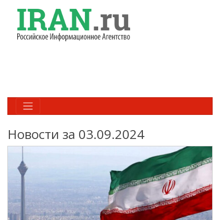
Новости за 03.09.2024