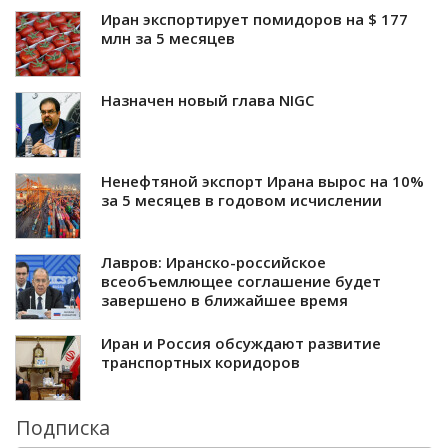
Иран экспортирует помидоров на $ 177
млн за 5 месяцев
Назначен новый глава NIGC
Ненефтяной экспорт Ирана вырос на 10%
за 5 месяцев в годовом исчислении
Лавров: Иранско-российское
всеобъемлющее соглашение будет
завершено в ближайшее время
Иран и Россия обсуждают развитие
транспортных коридоров
Подписка