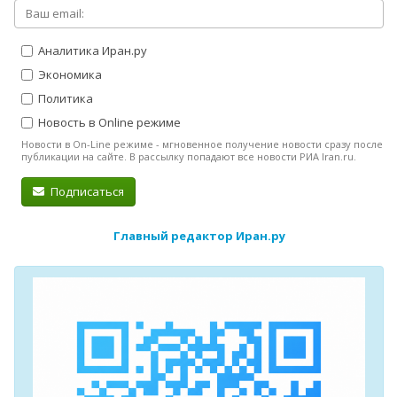
Аналитика Иран.ру
Экономика
Политика
Новость в Online режиме
Новости в On-Line режиме - мгновенное получение новости сразу после
публикации на сайте. В рассылку попадают все новости РИА Iran.ru.
Подписаться
Главный редактор Иран.ру