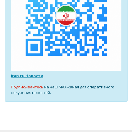
Iran.ru Новости
Подписывайтесь
на наш MAX-канал для оперативного
получения новостей.