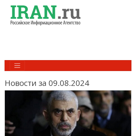
Новости за 09.08.2024