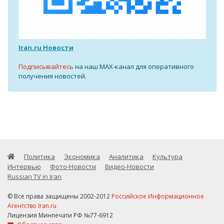
Iran.ru Новости
Подписывайтесь
на наш MAX-канал для оперативного
получения новостей.
Политика
Экономика
Аналитика
Культура
Интервью
Фото-Новости
Видео-Новости
Russian TV in Iran
© Все права защищены 2002-2012
Российское Информационное
Агентство Iran.ru
Лицензия Минпечати РФ №77-6912